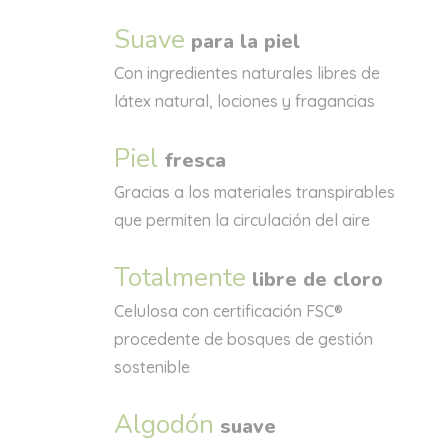
Suave
para la piel
Con ingredientes naturales libres de
látex natural, lociones y fragancias
Piel
fresca
Gracias a los materiales transpirables
que permiten la circulación del aire
Totalmente
libre de cloro
Celulosa con certificación FSC®
procedente de bosques de gestión
sostenible
Algodón
suave