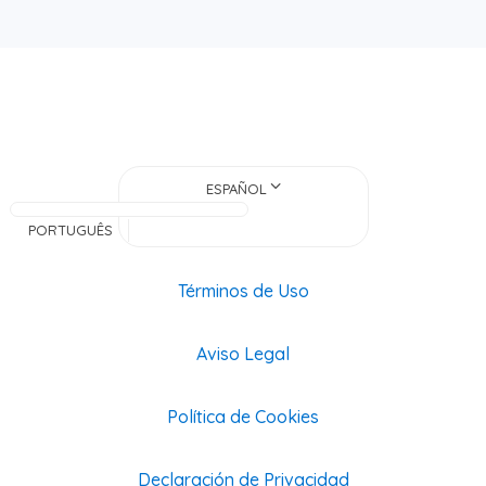
ESPAÑOL
PORTUGUÊS
Términos de Uso
Aviso Legal
Política de Cookies
Declaración de Privacidad