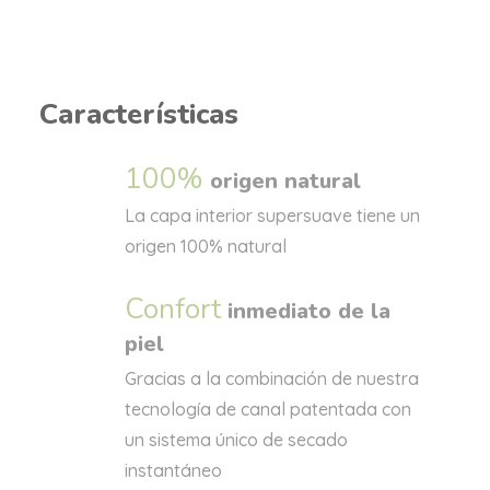
Características
100%
origen natural
La capa interior supersuave tiene un
origen 100% natural
Confort
inmediato de la
piel
Gracias a la combinación de nuestra
tecnología de canal patentada con
un sistema único de secado
instantáneo