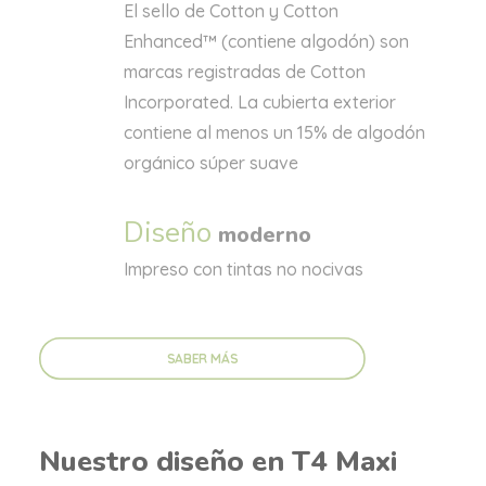
El sello de Cotton y Cotton
Enhanced™ (contiene algodón) son
marcas registradas de Cotton
Incorporated. La cubierta exterior
contiene al menos un 15% de algodón
orgánico súper suave
Diseño
moderno
Impreso con tintas no nocivas
SABER MÁS
Nuestro diseño en T4 Maxi