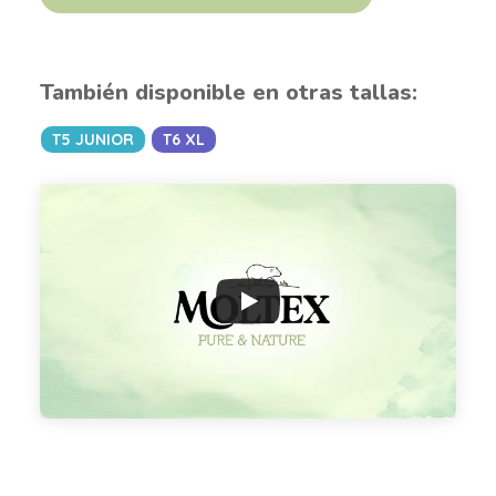
También disponible en otras tallas:
T5 JUNIOR
T6 XL