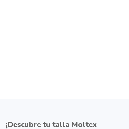
¡Descubre tu talla Moltex