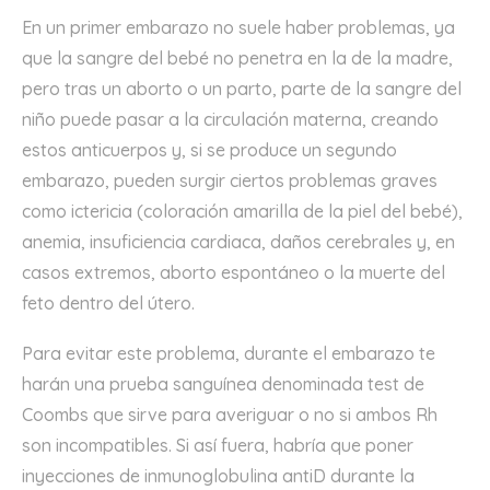
En un primer embarazo no suele haber problemas, ya
que la sangre del bebé no penetra en la de la madre,
pero tras un aborto o un parto, parte de la sangre del
niño puede pasar a la circulación materna, creando
estos anticuerpos y, si se produce un segundo
embarazo, pueden surgir ciertos problemas graves
como ictericia (coloración amarilla de la piel del bebé),
anemia, insuficiencia cardiaca, daños cerebrales y, en
casos extremos, aborto espontáneo o la muerte del
feto dentro del útero.
Para evitar este problema, durante el embarazo te
harán una prueba sanguínea denominada test de
Coombs que sirve para averiguar o no si ambos Rh
son incompatibles. Si así fuera, habría que poner
inyecciones de inmunoglobulina antiD durante la