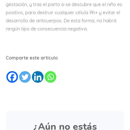
gestación, y tras el parto si se descubre que el niño es
positivo, para destruir cualquier célula Rh+ y evitar el
desarrollo de anticuerpos. De esta forma, no habrá
ningún tipo de consecuencia negativa.
Comparte este artículo
¿Aún no estás