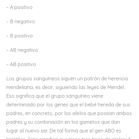
– A positivo
– B negativo
– B positivo
– AB negativo
– AB positivo
Los grupos sanguíneos siguen un patrón de herencia
mendeliana, es decir, siguiendo las leyes de Mendel.
Eso significa que el grupo sanguíneo viene
determinado por los genes que el bebé hereda de sus
padres, en concreto, por los alelos que posean ambos
padres y su combinación en los gametos que dan
lugar al nuevo ser. De tal forma que el gen ABO es