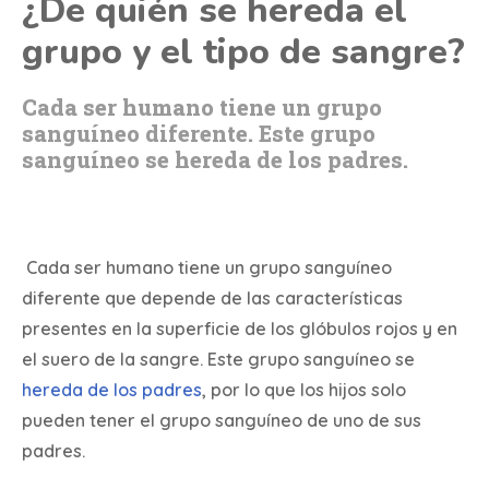
¿De quién se hereda el
grupo y el tipo de sangre?
Cada ser humano tiene un grupo
sanguíneo diferente. Este grupo
sanguíneo se hereda de los padres.
Cada ser humano tiene un grupo sanguíneo
diferente que depende de las características
presentes en la superficie de los glóbulos rojos y en
el suero de la sangre. Este grupo sanguíneo se
hereda de los padres
, por lo que los hijos solo
pueden tener el grupo sanguíneo de uno de sus
padres.