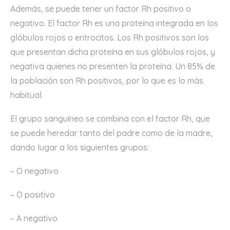
Además, se puede tener un factor Rh positivo o
negativo. El factor Rh es una proteína integrada en los
glóbulos rojos o eritrocitos. Los Rh positivos son los
que presentan dicha proteína en sus glóbulos rojos, y
negativa quienes no presenten la proteína. Un 85% de
la población son Rh positivos, por lo que es lo más
habitual.
El grupo sanguíneo se combina con el factor Rh, que
se puede heredar tanto del padre como de la madre,
dando lugar a los siguientes grupos:
– O negativo
– O positivo
– A negativo