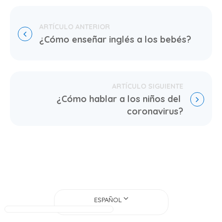
¿Cómo enseñar inglés a los bebés?
¿Cómo hablar a los niños del 
coronavirus?
ESPAÑOL