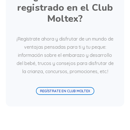
registrado en el Club
Moltex?
¡Regístrate ahora y disfrutar de un mundo de
ventajas pensadas para ti y tu peque:
información sobre el embarazo y desarrollo
del bebé, trucos y consejos para disfrutar de
la crianza, concursos, promociones, etc.!
REGÍSTRATE EN CLUB MOLTEX