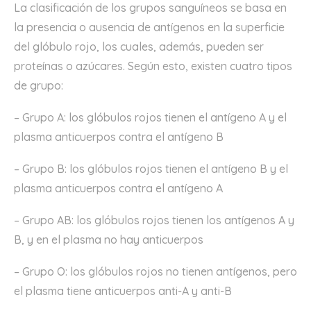
La clasificación de los grupos sanguíneos se basa en
la presencia o ausencia de antígenos en la superficie
del glóbulo rojo, los cuales, además, pueden ser
proteínas o azúcares. Según esto, existen cuatro tipos
de grupo:
– Grupo A: los glóbulos rojos tienen el antígeno A y el
plasma anticuerpos contra el antígeno B
– Grupo B: los glóbulos rojos tienen el antígeno B y el
plasma anticuerpos contra el antígeno A
– Grupo AB: los glóbulos rojos tienen los antígenos A y
B, y en el plasma no hay anticuerpos
– Grupo O: los glóbulos rojos no tienen antígenos, pero
el plasma tiene anticuerpos anti-A y anti-B