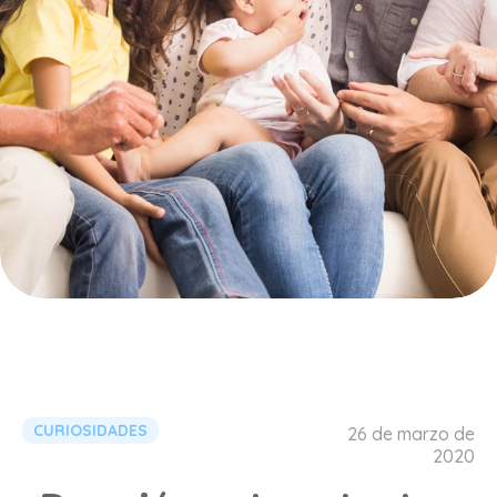
CURIOSIDADES
26 de marzo de
2020