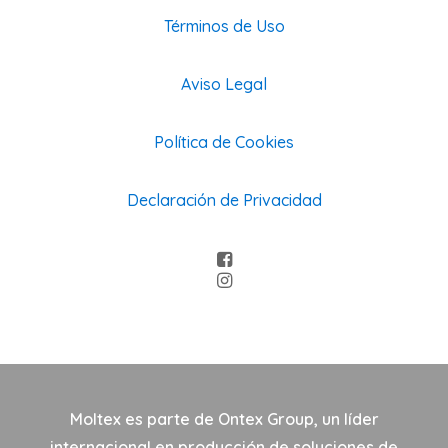
Términos de Uso
Aviso Legal
Política de Cookies
Declaración de Privacidad
Moltex es parte de Ontex Group, un líder
internacional en producción de soluciones de