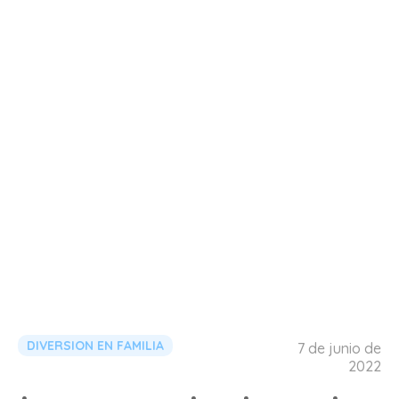
DIVERSION EN FAMILIA
7 de junio de
2022