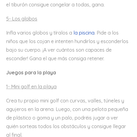
el tiburón consigue congelar a todas, gana.
5- Los globos
Infla varios globos y tíralos a
la piscina
. Pide a los
niños que los cojan e intenten hundirlos y esconderlos
bajo su cuerpo. ¡A ver cuántos son capaces de
esconder! Gana el que más consiga retener.
Juegos para la playa
1- Mini golf en la playa
Crea tu propio mini golf con curvas, valles, túneles y
agujeros en la arena. Luego, con una pelota pequeña
de plástico o goma y un palo, podréis jugar a ver
quién sorteas todos los obstáculos y consigue llegar
al final.