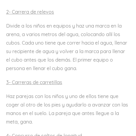
2- Carrera de relevos
Divide a los niños en equipos y haz una marca en la
arena, a varios metros del agua, colocando allí los
cubos. Cada uno tiene que correr hacia el agua, llenar
su recipiente de agua y volver a la marca para llenar
el cubo antes que los demás. El primer equipo o
persona en llenar el cubo gana.
3- Carreras de carretillas
Haz parejas con los niños y uno de ellos tiene que
coger al otro de los pies y ayudarlo a avanzar con las
manos en el suelo. La pareja que antes llegue a la
meta, gana.
4- Concurso de saltos de longitud