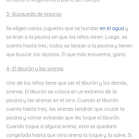
3- Búsqueda de tesoros
Se eligen varios juguetes que se hundan
en el agua
y
se tiran a la piscina sin que los niños miren. Luego, se
cuenta hasta tres, todos se lanzan a la piscina y tienen
que buscar los objetos. El que más encuentre, gana.
4- El tiburón y las sirenas
Uno de los niños tiene que ser el tiburón y los demás,
sirenas. El tiburón se coloca en un extremo de la
piscina y las sirenas en el otro. Cuando el tiburón
cuente hasta tres, las sirenas tendrán que cruzar la
piscina y volver evitando que les toque el tiburón.
Cuando toque a alguna sirena, esta se quedará
congelada hasta que otra sirena la toque y la salve. Si