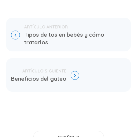
Tipos de tos en bebés y cómo 
tratarlos
Beneficios del gateo