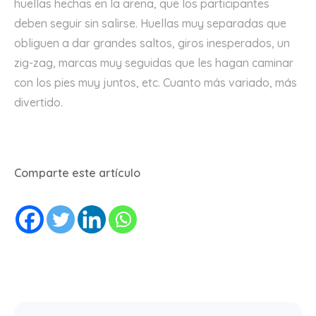
huellas hechas en la arena, que los participantes
deben seguir sin salirse. Huellas muy separadas que
obliguen a dar grandes saltos, giros inesperados, un
zig-zag, marcas muy seguidas que les hagan caminar
con los pies muy juntos, etc. Cuanto más variado, más
divertido.
Comparte este artículo