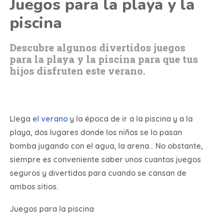
Juegos para la playa y la
piscina
Descubre algunos divertidos juegos
para la playa y la piscina para que tus
hijos disfruten este verano.
Llega
el verano
y la época de ir a la piscina y a la
playa, dos lugares donde los niños se lo pasan
bomba jugando con el agua, la arena… No obstante,
siempre es conveniente saber unos cuantos juegos
seguros y divertidos para cuando se cansan de
ambos sitios.
Juegos para la piscina