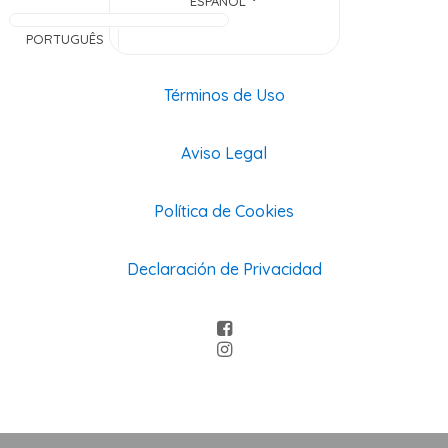
ESPAÑOL
PORTUGUÊS
Términos de Uso
Aviso Legal
Política de Cookies
Declaración de Privacidad