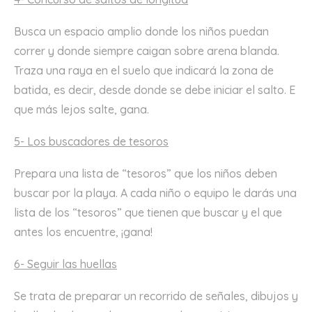
Busca un espacio amplio donde los niños puedan
correr y donde siempre caigan sobre arena blanda.
Traza una raya en el suelo que indicará la zona de
batida, es decir, desde donde se debe iniciar el salto. E
que más lejos salte, gana.
5- Los buscadores de tesoros
Prepara una lista de “tesoros” que los niños deben
buscar por la playa. A cada niño o equipo le darás una
lista de los “tesoros” que tienen que buscar y el que
antes los encuentre, ¡gana!
6- Seguir las huellas
Se trata de preparar un recorrido de señales, dibujos y