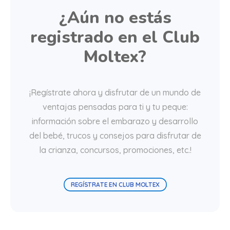
¿Aún no estás
registrado en el Club
Moltex?
¡Regístrate ahora y disfrutar de un mundo de
ventajas pensadas para ti y tu peque:
información sobre el embarazo y desarrollo
del bebé, trucos y consejos para disfrutar de
la crianza, concursos, promociones, etc.!
REGÍSTRATE EN CLUB MOLTEX