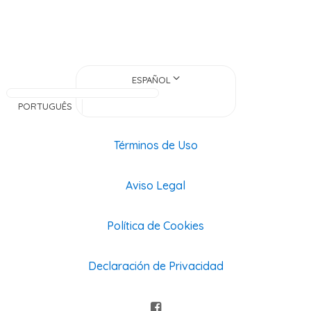
ESPAÑOL
PORTUGUÊS
Términos de Uso
Aviso Legal
Política de Cookies
Declaración de Privacidad