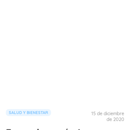
SALUD Y BIENESTAR
15 de diciembre
de 2020