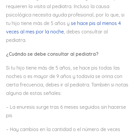
requieren la visita al pediatra. Incluso la causa
psicológica necesita ayuda profesional, por lo que, si
tu hijo tiene más de 5 años y
se hace pis al menos 4
veces al mes por la noche
, debes consultar al
pediatra.
¿Cuándo se debe consultar al pediatra?
Si tu hijo tiene más de 5 años, se hace pis todas las
noches o es mayor de 9 años y todavía se orina con
cierta frecuencia, debes ir al pediatra. También si notas
alguna de estas señales:
– La enuresis surge tras 6 meses seguidos sin hacerse
pis
– Hay cambios en la cantidad o el número de veces