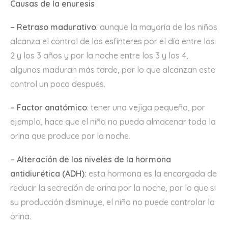
Causas de la enuresis
– Retraso madurativo
: aunque la mayoría de los niños
alcanza el control de los esfínteres por el día entre los
2 y los 3 años y por la noche entre los 3 y los 4,
algunos maduran más tarde, por lo que alcanzan este
control un poco después.
– Factor anatómico
: tener una vejiga pequeña, por
ejemplo, hace que el niño no pueda almacenar toda la
orina que produce por la noche.
– Alteración de los niveles de la hormona
antidiurética (ADH):
esta hormona es la encargada de
reducir la secreción de orina por la noche, por lo que si
su producción disminuye, el niño no puede controlar la
orina.