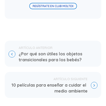
REGÍSTRATE EN CLUB MOLTEX
¿Por qué son útiles los objetos 
transicionales para los bebés?
10 películas para enseñar a cuidar el 
medio ambiente