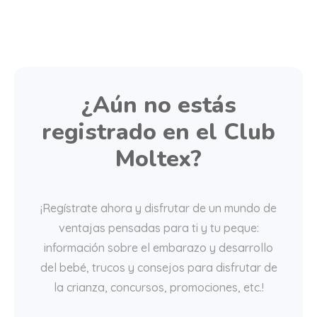
¿Aún no estás
registrado en el Club
Moltex?
¡Regístrate ahora y disfrutar de un mundo de
ventajas pensadas para ti y tu peque:
información sobre el embarazo y desarrollo
del bebé, trucos y consejos para disfrutar de
la crianza, concursos, promociones, etc.!