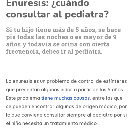
Enuresis: ¿cuándo
consultar al pediatra?
Si tu hijo tiene más de 5 años, se hace
pis todas las noches o es mayor de 9
años y todavía se orina con cierta
frecuencia, debes ir al pediatra.
La enuresis es un problema de control de esfínteres
que presentan algunos niños a partir de los 5 años.
Este problema
tiene muchas causas,
entre las que
se pueden encontrar algunas de origen médico, por
lo que conviene consultar siempre al pediatra por si
el niño necesita un tratamiento médico.