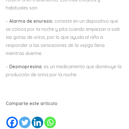
habituales son:
–
Alarma de enuresis:
consiste en un dispositivo que
se coloca por la noche y pita cuando empiezan a salir
las gotas de orina, por lo que ayuda al niño a
responder a las sensaciones de la vejiga llena
mientras duerme.
–
Desmopresina:
es un medicamento que disminuye la
producción de orina por la noche.
Comparte este artículo