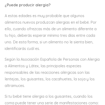
¿Puede producir alergia?
A estas edades es muy probable que algunos
alimentos nuevos produzcan alergias en el bebé. Por
ello, cuando ofrezcas más de un alimento diferente a
tu hijo, deberás esperar mínimo tres días entre cada
uno. De esta forma, si un alimento no le sienta bien,
identificarás cuál es.
Según la Asociación Española de Personas con Alergia
a Alimentos y Látex, las principales especies
responsables de las reacciones alérgicas son las
lentejas, los guisantes, los cacahuetes, la soja y los
altramuces.
Si tu bebé tiene alergia a los guisantes, cuando los
coma puede tener una serie de manifestaciones como: