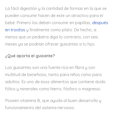
La fácil digestión y la cantidad de formas en la que se
pueden consumir hacen de este un atractivo para el
bebé. Primero los deben consumir en papillas,
después
en trocitos
y finalmente como plato. De hecho, a
menos que un pediatra diga lo contrario, con seis
meses ya se podrían ofrecer guisantes a tu hijo.
¿Qué aporta el guisante?
Los guisantes son una fuente rica en fibra y con
multitud de beneficios, tanto para niños como para
adultos. Es uno de esos alimentos que contiene ácido
fólico y minerales como hierro, fósforo o magnesio.
Poseen vitamina B, que ayuda al buen desarrollo y
funcionamiento del sistema nervioso.