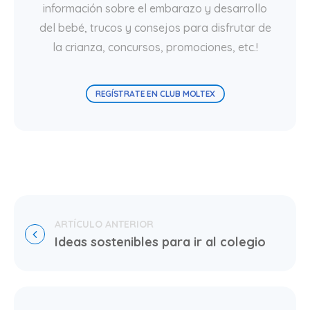
información sobre el embarazo y desarrollo
del bebé, trucos y consejos para disfrutar de
la crianza, concursos, promociones, etc.!
REGÍSTRATE EN CLUB MOLTEX
Ideas sostenibles para ir al colegio