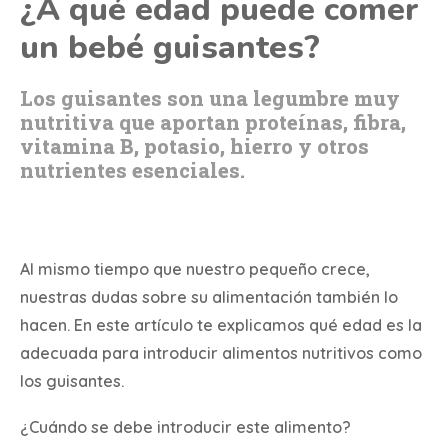
¿A qué edad puede comer
un bebé guisantes?
Los guisantes son una legumbre muy
nutritiva que aportan proteínas, fibra,
vitamina B, potasio, hierro y otros
nutrientes esenciales.
Al mismo tiempo que nuestro pequeño crece,
nuestras dudas sobre su alimentación también lo
hacen. En este artículo te explicamos qué edad es la
adecuada para introducir alimentos nutritivos como
los guisantes.
¿Cuándo se debe introducir este alimento?