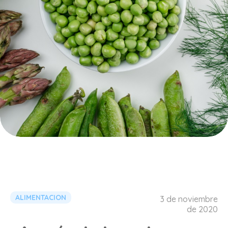
ALIMENTACION
3 de noviembre
de 2020