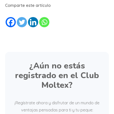
Comparte este artículo
¿Aún no estás
registrado en el Club
Moltex?
¡Regístrate ahora y disfrutar de un mundo de
ventajas pensadas para ti y tu peque: