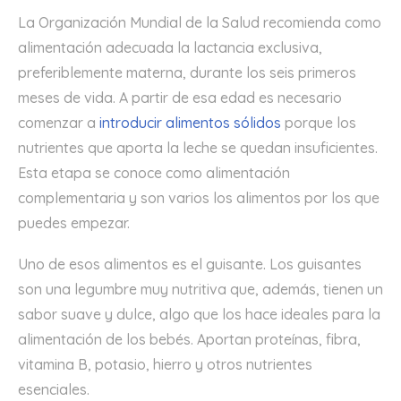
La Organización Mundial de la Salud recomienda como
alimentación adecuada la lactancia exclusiva,
preferiblemente materna, durante los seis primeros
meses de vida. A partir de esa edad es necesario
comenzar a
introducir alimentos sólidos
porque los
nutrientes que aporta la leche se quedan insuficientes.
Esta etapa se conoce como alimentación
complementaria y son varios los alimentos por los que
puedes empezar.
Uno de esos alimentos es el guisante. Los guisantes
son una legumbre muy nutritiva que, además, tienen un
sabor suave y dulce, algo que los hace ideales para la
alimentación de los bebés. Aportan proteínas, fibra,
vitamina B, potasio, hierro y otros nutrientes
esenciales.