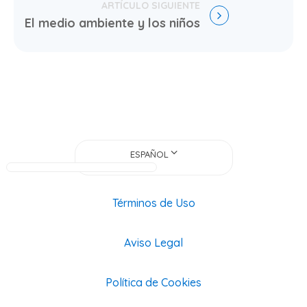
El medio ambiente y los niños
ESPAÑOL
Términos de Uso
Aviso Legal
Política de Cookies