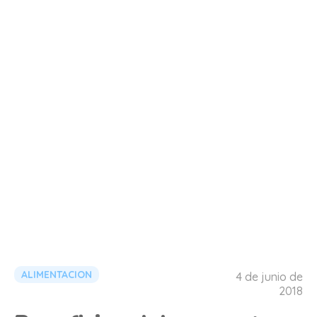
ALIMENTACION
4 de junio de
2018