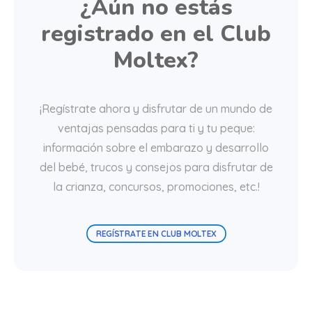
¿Aún no estás
registrado en el Club
Moltex?
¡Regístrate ahora y disfrutar de un mundo de
ventajas pensadas para ti y tu peque:
información sobre el embarazo y desarrollo
del bebé, trucos y consejos para disfrutar de
la crianza, concursos, promociones, etc.!
REGÍSTRATE EN CLUB MOLTEX