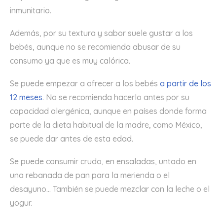
inmunitario.
Además, por su textura y sabor suele gustar a los
bebés, aunque no se recomienda abusar de su
consumo ya que es muy calórica.
Se puede empezar a ofrecer a los bebés
a partir de los
12 meses
. No se recomienda hacerlo antes por su
capacidad alergénica, aunque en países donde forma
parte de la dieta habitual de la madre, como México,
se puede dar antes de esta edad.
Se puede consumir crudo, en ensaladas, untado en
una rebanada de pan para la merienda o el
desayuno… También se puede mezclar con la leche o el
yogur.