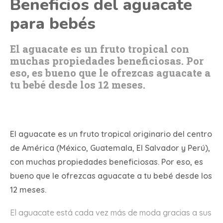
Beneficios del aguacate
para bebés
El aguacate es un fruto tropical con
muchas propiedades beneficiosas. Por
eso, es bueno que le ofrezcas aguacate a
tu bebé desde los 12 meses.
El aguacate es un fruto tropical originario del centro
de América (México, Guatemala, El Salvador y Perú),
con muchas propiedades beneficiosas. Por eso, es
bueno que le ofrezcas aguacate a tu bebé desde los
12 meses.
El aguacate está cada vez más de moda gracias a sus