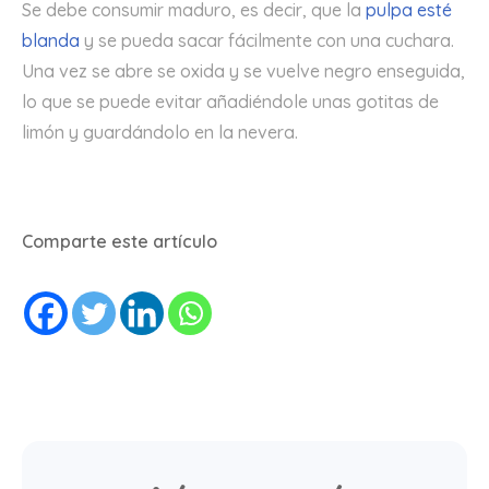
Se debe consumir maduro, es decir, que la
pulpa esté
blanda
y se pueda sacar fácilmente con una cuchara.
Una vez se abre se oxida y se vuelve negro enseguida,
lo que se puede evitar añadiéndole unas gotitas de
limón y guardándolo en la nevera.
Comparte este artículo