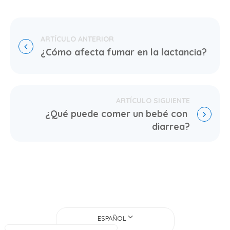
¿Cómo afecta fumar en la lactancia?
¿Qué puede comer un bebé con 
diarrea?
ESPAÑOL