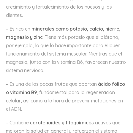
crecimiento y fortalecimiento de los huesos y los
dientes.
– Es rico en
minerales como potasio, calcio, hierro,
magnesio y zinc
. Tiene más potasio que el plátano,
por ejemplo, lo que lo hace importante para el buen
funcionamiento del sistema muscular. Mientras que el
magnesio, junto con la vitamina B6, favorecen nuestro
sistema nervioso.
– Es una de las pocas frutas que aportan
ácido fólico
o vitamina B9
, fundamental para la regeneración
celular, así como a la hora de prevenir mutaciones en
el ADN.
– Contiene
carotenoides y fitoquímicos
activos que
mejoran la salud en general y refuerzan el sistema