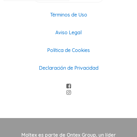
Términos de Uso
Aviso Legal
Política de Cookies
Declaración de Privacidad
Moltex es parte de Ontex Group, un líder