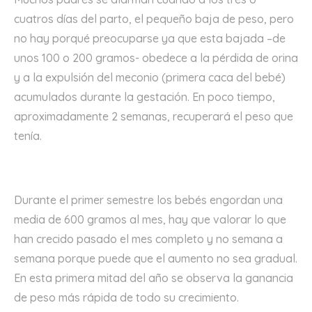
cuatros días del parto, el pequeño baja de peso, pero
no hay porqué preocuparse ya que esta bajada –de
unos 100 o 200 gramos- obedece a la pérdida de orina
y a la expulsión del meconio (primera caca del bebé)
acumulados durante la gestación. En poco tiempo,
aproximadamente 2 semanas, recuperará el peso que
tenía.
Durante el primer semestre los bebés engordan una
media de 600 gramos al mes, hay que valorar lo que
han crecido pasado el mes completo y no semana a
semana porque puede que el aumento no sea gradual.
En esta primera mitad del año se observa la ganancia
de peso más rápida de todo su crecimiento.