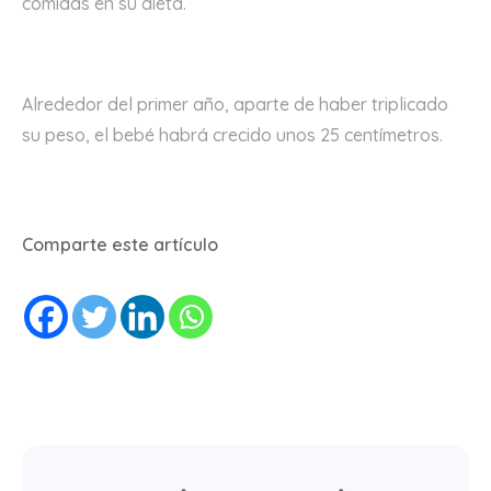
comidas en su dieta.
Alrededor del primer año, aparte de haber triplicado
su peso, el bebé habrá crecido unos 25 centímetros.
Comparte este artículo