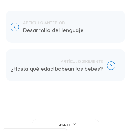
Desarrollo del lenguaje
¿Hasta qué edad babean los bebés?
ESPAÑOL