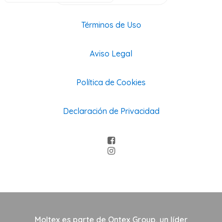
Términos de Uso
Aviso Legal
Política de Cookies
Declaración de Privacidad
Moltex es parte de Ontex Group, un líder