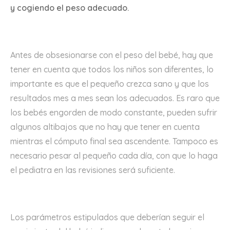
y cogiendo el peso adecuado.
Antes de obsesionarse con el peso del bebé, hay que
tener en cuenta que todos los niños son diferentes, lo
importante es que el pequeño crezca sano y que los
resultados mes a mes sean los adecuados. Es raro que
los bebés engorden de modo constante, pueden sufrir
algunos altibajos que no hay que tener en cuenta
mientras el cómputo final sea ascendente. Tampoco es
necesario pesar al pequeño cada día, con que lo haga
el pediatra en las revisiones será suficiente.
Los parámetros estipulados que deberían seguir el