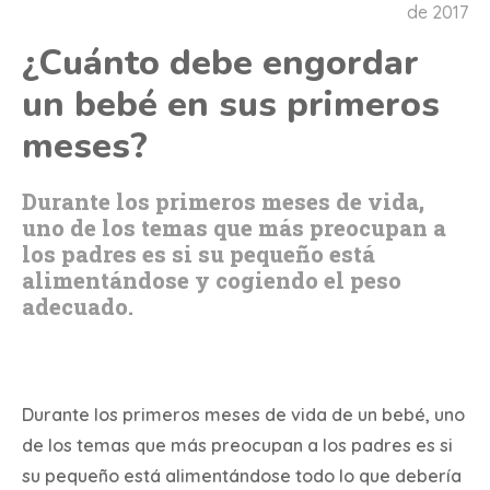
de 2017
¿Cuánto debe engordar
un bebé en sus primeros
meses?
Durante los primeros meses de vida,
uno de los temas que más preocupan a
los padres es si su pequeño está
alimentándose y cogiendo el peso
adecuado.
Durante los primeros meses de vida de un bebé, uno
de los temas que más preocupan a los padres es si
su pequeño está alimentándose todo lo que debería