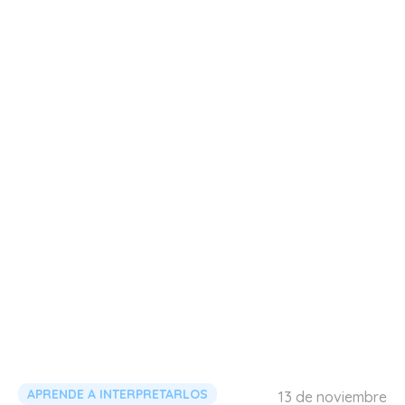
APRENDE A INTERPRETARLOS
13 de noviembre