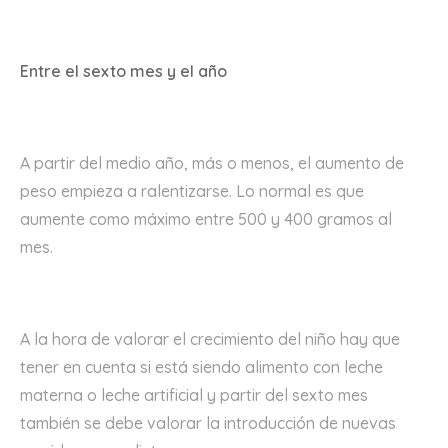
Entre el sexto mes y el año
A partir del medio año, más o menos, el aumento de
peso empieza a ralentizarse. Lo normal es que
aumente como máximo entre 500 y 400 gramos al
mes.
A la hora de valorar el crecimiento del niño hay que
tener en cuenta si está siendo alimento con leche
materna o leche artificial y partir del sexto mes
también se debe valorar la introducción de nuevas