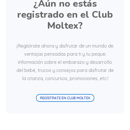
¿Aún no estás
registrado en el Club
Moltex?
¡Regístrate ahora y disfrutar de un mundo de
ventajas pensadas para ti y tu peque:
información sobre el embarazo y desarrollo
del bebé, trucos y consejos para disfrutar de
la crianza, concursos, promociones, etc.!
REGÍSTRATE EN CLUB MOLTEX