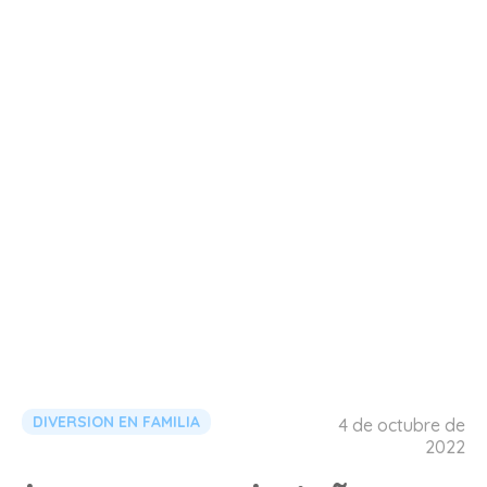
DIVERSION EN FAMILIA
4 de octubre de
2022