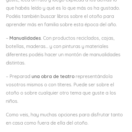
que habéis leído y qué es lo que más os ha gustado.
Podéis también buscar libros sobre el otoño para
aprender más en familia sobre esta época del año.
–
Manualidades
. Con productos reciclados, cajas,
botellas, maderas… y con pinturas y materiales
diferentes podéis hacer un montón de manualidades
distintas.
– Preparad
una obra de teatro
representándola
vosotros mismos o con títeres. Puede ser sobre el
otoño o sobre cualquier otro tema que guste a los
niños.
Como veis, hay muchas opciones para disfrutar tanto
en casa como fuera de ella del otoño.