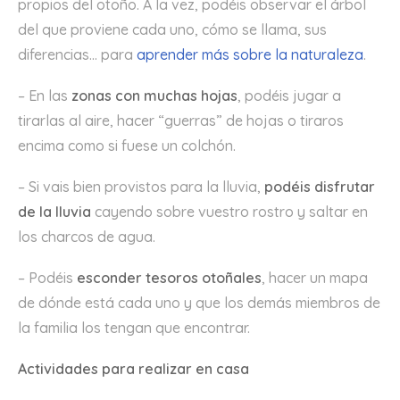
propios del otoño. A la vez, podéis observar el árbol
del que proviene cada uno, cómo se llama, sus
diferencias… para
aprender más sobre la naturaleza
.
– En las
zonas con muchas hojas
, podéis jugar a
tirarlas al aire, hacer “guerras” de hojas o tiraros
encima como si fuese un colchón.
– Si vais bien provistos para la lluvia,
podéis disfrutar
de la lluvia
cayendo sobre vuestro rostro y saltar en
los charcos de agua.
– Podéis
esconder tesoros otoñales
, hacer un mapa
de dónde está cada uno y que los demás miembros de
la familia los tengan que encontrar.
Actividades para realizar en casa