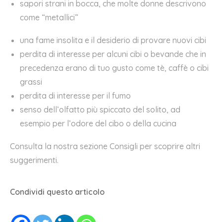
sapori strani in bocca, che molte donne descrivono
come “metallici”
una fame insolita e il desiderio di provare nuovi cibi
perdita di interesse per alcuni cibi o bevande che in
precedenza erano di tuo gusto come tè, caffè o cibi
grassi
perdita di interesse per il fumo
senso dell’olfatto più spiccato del solito, ad
esempio per l’odore del cibo o della cucina
Consulta la nostra
sezione Consigli
per scoprire altri
suggerimenti.
Condividi questo articolo