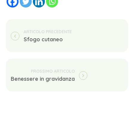
Sfogo cutaneo
Benessere in gravidanza