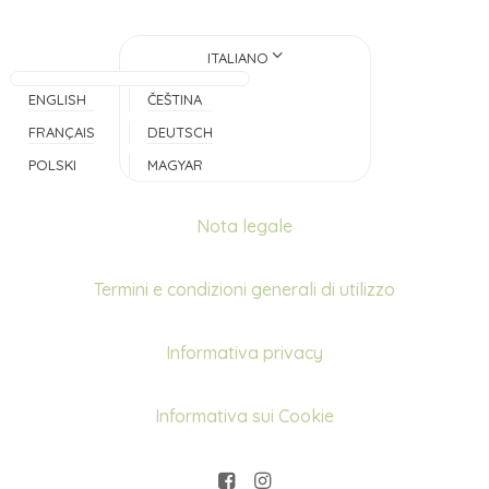
ITALIANO
ENGLISH
ČEŠTINA
FRANÇAIS
DEUTSCH
POLSKI
MAGYAR
Nota legale
Termini e condizioni generali di utilizzo
Informativa privacy
Informativa sui Cookie