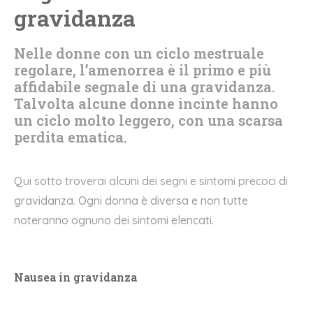
gravidanza
Nelle donne con un ciclo mestruale
regolare, l’amenorrea è il primo e più
affidabile segnale di una gravidanza.
Talvolta alcune donne incinte hanno
un ciclo molto leggero, con una scarsa
perdita ematica.
Qui sotto troverai alcuni dei segni e sintomi precoci di
gravidanza. Ogni donna è diversa e non tutte
noteranno ognuno dei sintomi elencati.
Nausea in gravidanza