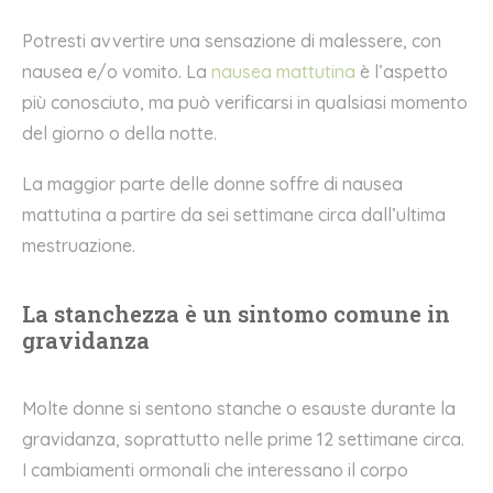
Potresti avvertire una sensazione di malessere, con
nausea e/o vomito. La
nausea mattutina
è l’aspetto
più conosciuto, ma può verificarsi in qualsiasi momento
del giorno o della notte.
La maggior parte delle donne soffre di nausea
mattutina a partire da sei settimane circa dall’ultima
mestruazione.
La stanchezza è un sintomo comune in
gravidanza
Molte donne si sentono stanche o esauste durante la
gravidanza, soprattutto nelle prime 12 settimane circa.
I cambiamenti ormonali che interessano il corpo