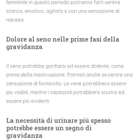
femminile in questo periodo potranno farti sentire
stanca, emotiva, agitata e con una sensazione di
nausea.
Dolore al seno nelle prime fasi della
gravidanza
Il seno potrebbe gonfiarsi ed essere dolente, come
prima della mestruazione. Potresti anche avvertire una
sensazione di formicolio. Le vene potrebbero essere
più visibili, mentre i capezzoli potrebbero scurirsi ed
essere più evidenti.
La necessità di urinare più spesso
potrebbe essere un segno di
gravidanza