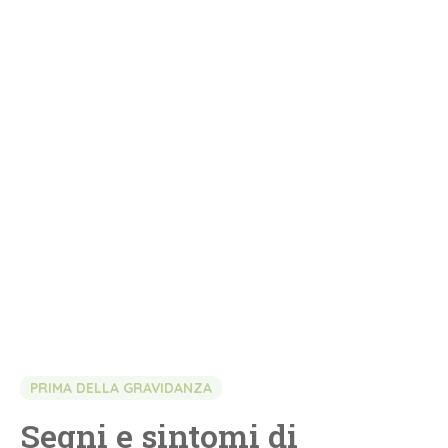
PRIMA DELLA GRAVIDANZA
Segni e sintomi di