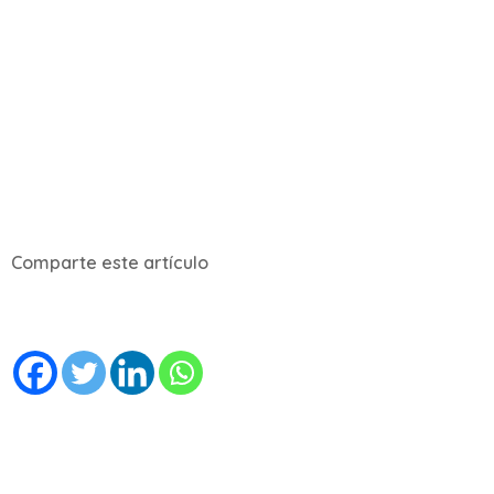
Comparte este artículo