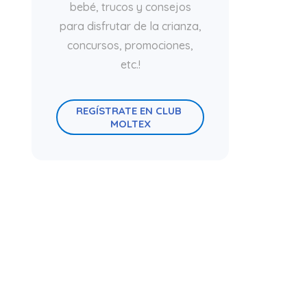
bebé, trucos y consejos
para disfrutar de la crianza,
concursos, promociones,
etc.!
REGÍSTRATE EN CLUB 
MOLTEX