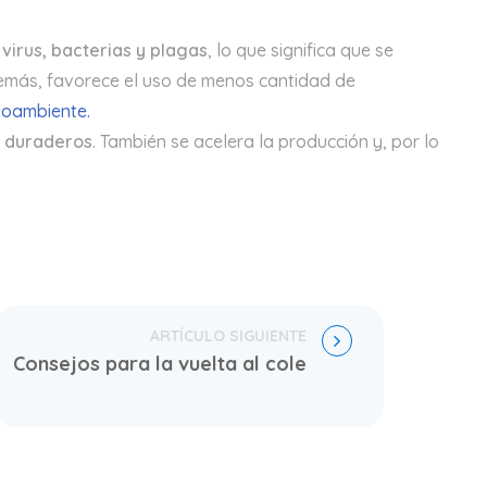
 virus, bacterias y plagas
, lo que significa que se
emás, favorece el uso de menos cantidad de
oambiente.
y duraderos
. También se acelera la producción y, por lo
Consejos para la vuelta al cole