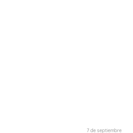
7 de septiembre