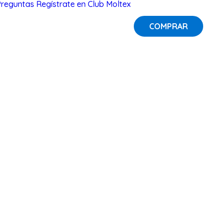
Preguntas
Regístrate en Club Moltex
COMPRAR