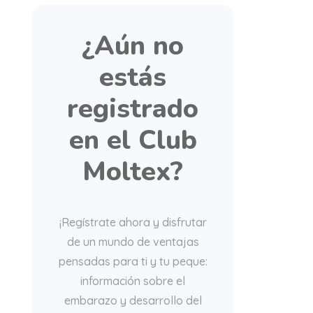
¿Aún no
estás
registrado
en el Club
Moltex?
¡Regístrate ahora y disfrutar
de un mundo de ventajas
pensadas para ti y tu peque:
información sobre el
embarazo y desarrollo del