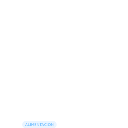
ALIMENTACION