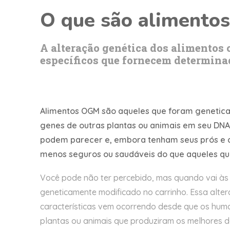
O que são alimentos
A alteração genética dos alimentos 
específicos que fornecem determinad
Alimentos OGM são aqueles que foram genetica
genes de outras plantas ou animais em seu DNA.
podem parecer e, embora tenham seus prós e co
menos seguros ou saudáveis ​​do que aqueles qu
Você pode não ter percebido, mas quando vai às
geneticamente modificado no carrinho. Essa alte
características vem ocorrendo desde que os huma
plantas ou animais que produziram os melhores 