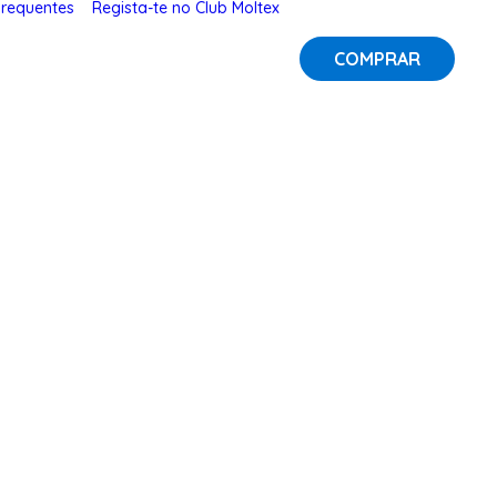
Frequentes
Regista-te no Club Moltex
COMPRAR