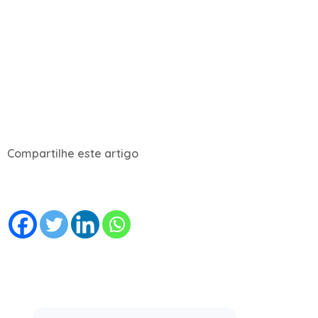
Compartilhe este artigo