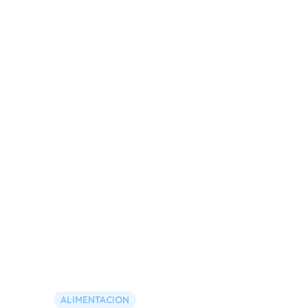
ALIMENTACION