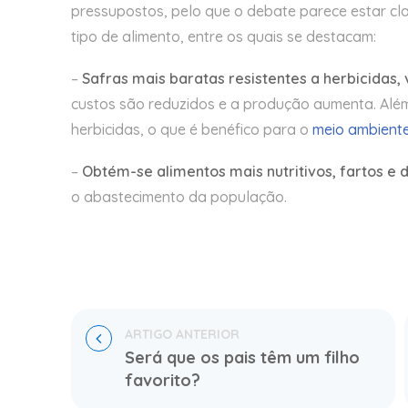
pressupostos, pelo que o debate parece estar cla
tipo de alimento, entre os quais se destacam:
–
Safras mais baratas resistentes a herbicidas, 
custos são reduzidos e a produção aumenta. Alé
herbicidas, o que é benéfico para o
meio ambiente
–
Obtém-se alimentos mais nutritivos, fartos e d
o abastecimento da população.
Será que os pais têm um filho 
favorito?