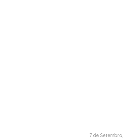
7 de Setembro,