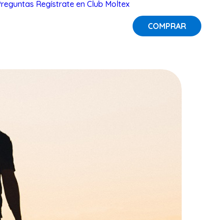
Preguntas
Regístrate en Club Moltex
COMPRAR