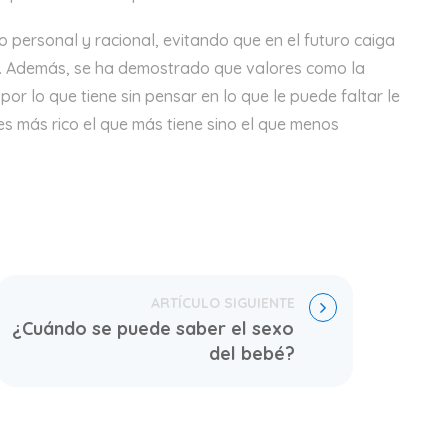
 personal y racional, evitando que en el futuro caiga
a. Además, se ha demostrado que valores como la
 por lo que tiene sin pensar en lo que le puede faltar le
o es más rico el que más tiene sino el que menos
¿Cuándo se puede saber el sexo 
del bebé?