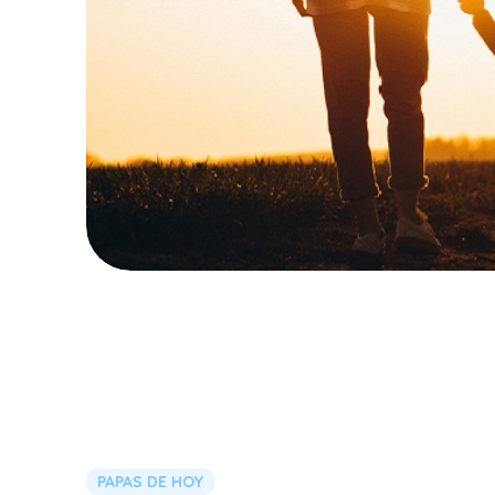
PAPAS DE HOY