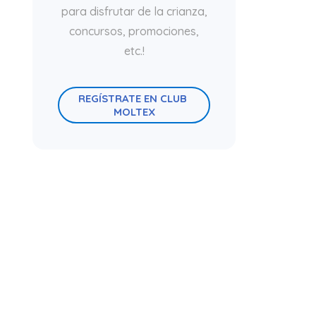
para disfrutar de la crianza,
concursos, promociones,
etc.!
REGÍSTRATE EN CLUB 
MOLTEX