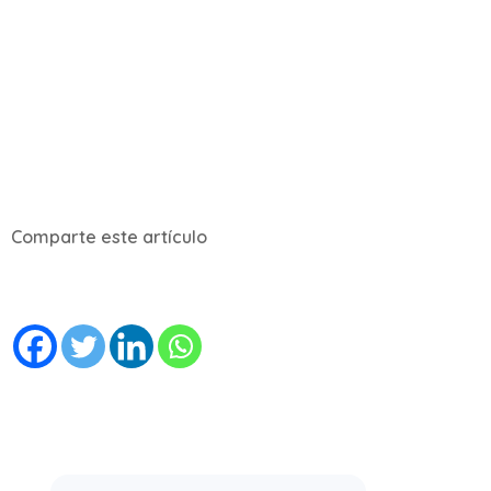
Comparte este artículo