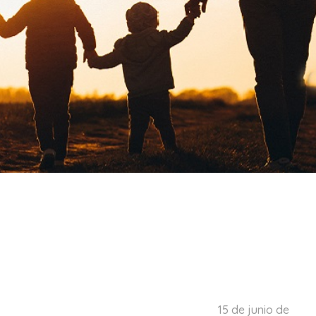
15 de junio de