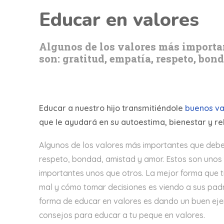
Educar en valores
Algunos de los valores más importan
son: gratitud, empatía, respeto, bon
Educar a nuestro hijo transmitiéndole
buenos va
que le ayudará en su autoestima, bienestar y r
Algunos de los valores más importantes que debes 
respeto, bondad, amistad y amor. Estos son unos
importantes unos que otros. La mejor forma que t
mal y cómo tomar decisiones es viendo a sus padre
forma de educar en valores es dando un buen ejem
consejos para educar a tu peque en valores.