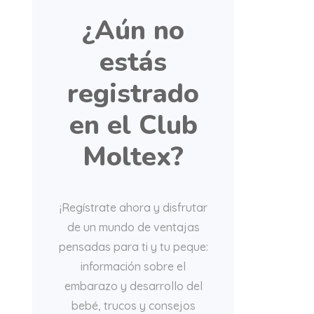
¿Aún no
estás
registrado
en el Club
Moltex?
¡Regístrate ahora y disfrutar
de un mundo de ventajas
pensadas para ti y tu peque:
información sobre el
embarazo y desarrollo del
bebé, trucos y consejos