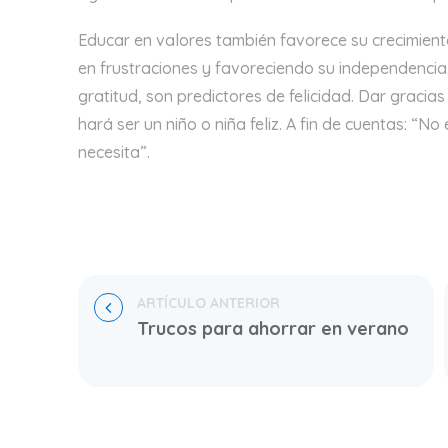
Educar en valores también favorece su crecimiento
en frustraciones y favoreciendo su independenci
gratitud, son predictores de felicidad. Dar gracias
hará ser un niño o niña feliz. A fin de cuentas: “N
necesita”.
Trucos para ahorrar en verano