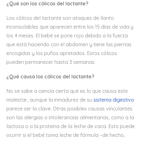
¿Qué son los cólicos del lactante?
Los cólicos del lactante son ataques de llanto
inconsolables que aparecen entre los 15 días de vida y
los 4 meses. El bebé se pone rojo debido a la fuerza
que está haciendo con el abdomen y tiene las piernas
encogidas y los puños apretados. Estos cólicos
pueden permanecer hasta 3 semanas.
¿Qué causa los cólicos del lactante?
No se sabe a ciencia cierta qué es lo que causa este
malestar, aunque la inmadurez de su
sistema digestivo
parece ser la clave. Otras posibles causas vinculantes
son las alergias o intolerancias alimentarias, como a la
lactosa o a la proteína de la leche de vaca. Esto puede
ocurrir si el bebé toma leche de fórmula –de hecho,