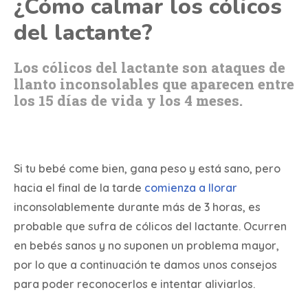
¿Cómo calmar los cólicos
del lactante?
Los cólicos del lactante son ataques de
llanto inconsolables que aparecen entre
los 15 días de vida y los 4 meses.
Si tu bebé come bien, gana peso y está sano, pero
hacia el final de la tarde
comienza a llorar
inconsolablemente durante más de 3 horas, es
probable que sufra de cólicos del lactante. Ocurren
en bebés sanos y no suponen un problema mayor,
por lo que a continuación te damos unos consejos
para poder reconocerlos e intentar aliviarlos.