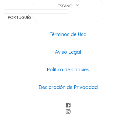
ESPAÑOL
PORTUGUÊS
Términos de Uso
Aviso Legal
Política de Cookies
Declaración de Privacidad