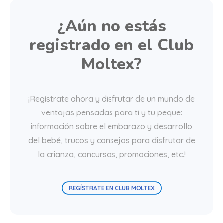
¿Aún no estás
registrado en el Club
Moltex?
¡Regístrate ahora y disfrutar de un mundo de
ventajas pensadas para ti y tu peque:
información sobre el embarazo y desarrollo
del bebé, trucos y consejos para disfrutar de
la crianza, concursos, promociones, etc.!
REGÍSTRATE EN CLUB MOLTEX