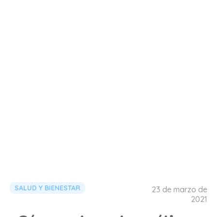
SALUD Y BIENESTAR
23 de marzo de
2021