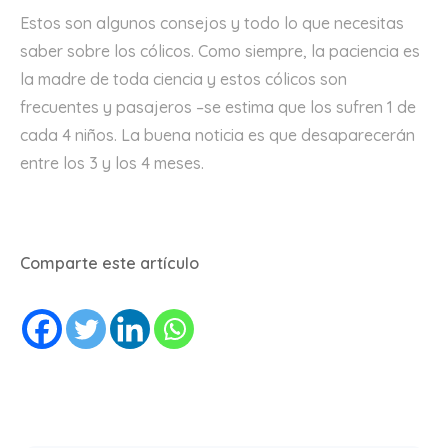
Estos son algunos consejos y todo lo que necesitas
saber sobre los cólicos. Como siempre, la paciencia es
la madre de toda ciencia y estos cólicos son
frecuentes y pasajeros –se estima que los sufren 1 de
cada 4 niños. La buena noticia es que desaparecerán
entre los 3 y los 4 meses.
Comparte este artículo