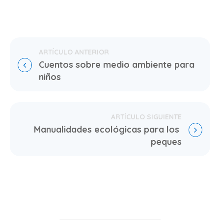
Cuentos sobre medio ambiente para 
niños
Manualidades ecológicas para los 
peques