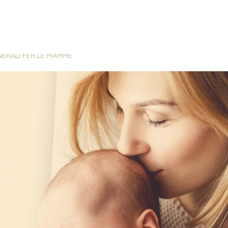
NERALI PER LE MAMME