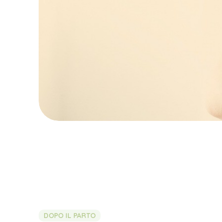
DOPO IL PARTO