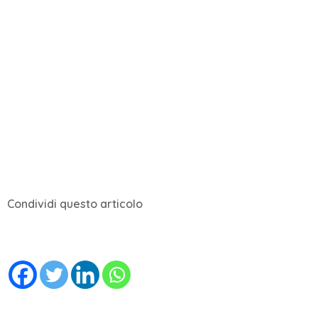
Condividi questo articolo