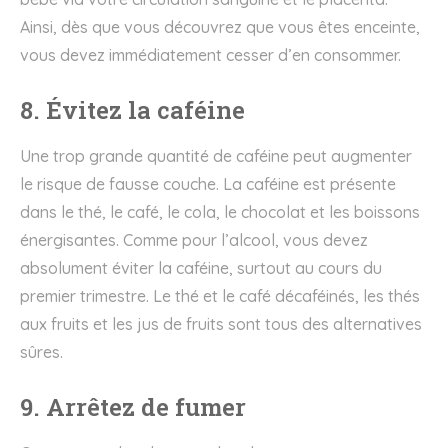
Ainsi, dès que vous découvrez que vous êtes enceinte,
vous devez immédiatement cesser d’en consommer.
8. Évitez la caféine
Une trop grande quantité de caféine peut augmenter
le risque de fausse couche. La caféine est présente
dans le thé, le café, le cola, le chocolat et les boissons
énergisantes. Comme pour l’alcool, vous devez
absolument éviter la caféine, surtout au cours du
premier trimestre. Le thé et le café décaféinés, les thés
aux fruits et les jus de fruits sont tous des alternatives
sûres.
9. Arrêtez de fumer