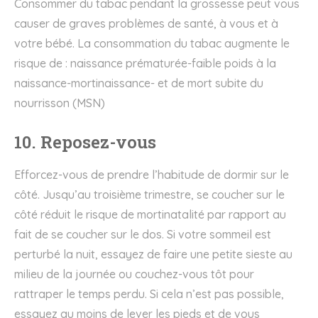
Consommer du tabac pendant la grossesse peut vous
causer de graves problèmes de santé, à vous et à
votre bébé. La consommation du tabac augmente le
risque de : naissance prématurée-faible poids à la
naissance-mortinaissance- et de mort subite du
nourrisson (MSN)
10. Reposez-vous
Efforcez-vous de prendre l’habitude de dormir sur le
côté. Jusqu’au troisième trimestre, se coucher sur le
côté réduit le risque de mortinatalité par rapport au
fait de se coucher sur le dos. Si votre sommeil est
perturbé la nuit, essayez de faire une petite sieste au
milieu de la journée ou couchez-vous tôt pour
rattraper le temps perdu. Si cela n’est pas possible,
essayez au moins de lever les pieds et de vous