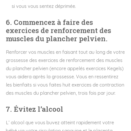
si vous vous sentez déprimée.
6. Commencez à faire des
exercices de renforcement des
muscles du plancher pelvien.
Renforcer vos muscles en faisant tout au long de votre
grossesse des exercices de renforcement des muscles
du plancher pelvien (encore appelés exercices Kegels)
vous aidera après la grossesse. Vous en ressentirez
les bienfaits si vous faites huit exercices de contraction
des muscles du plancher pelvien, trois fois par jour.
7. Évitez l’alcool
L’ alcool que vous buvez atteint rapidement votre
bébé via votre circulation sanguine et le placenta.