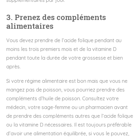
supplémentaires par jour.
3. Prenez des compléments
alimentaires
Vous devez prendre de l’acide folique pendant au
moins les trois premiers mois et de la vitamine D
pendant toute la durée de votre grossesse et bien
après.
Si votre régime alimentaire est bon mais que vous ne
mangez pas de poisson, vous pourriez prendre des
compléments d’huile de poisson. Consultez votre
médecin, votre sage-femme ou un pharmacien avant
de prendre des compléments autres que l’acide folique
ou la vitamine D nécessaires. Il est toujours préférable
d’avoir une alimentation équilibrée, si vous le pouvez,