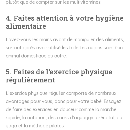
plutôt que de compter sur les multivitamines.
4. Faites attention à votre hygiène
alimentaire
Lavez-vous les mains avant de manipuler des aliments,
surtout après avoir utilisé les toilettes ou pris soin d’un
animal domestique ou autre.
5. Faites de l’exercice physique
régulièrement
L’exercice physique régulier comporte de nombreux
avantages pour vous, donc pour votre bébé. Essayez
de faire des exercices en douceur comme la marche
rapide, la natation, des cours d’aquagym prénatal, du
yoga et la méthode pilates