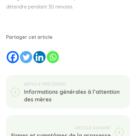
détendre pendant 30 minutes.
Partager cet article
Informations générales à l’attention 
des mères
Signes et symptômes de la grossesse