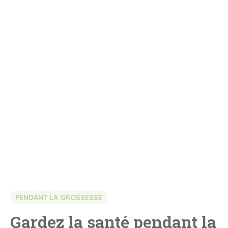
PENDANT LA GROSSESSE
Gardez la santé pendant la