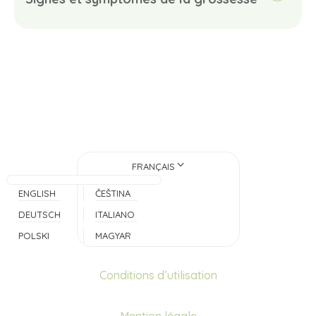
FRANÇAIS
ENGLISH
ČEŠTINA
DEUTSCH
ITALIANO
POLSKI
MAGYAR
Conditions d’utilisation