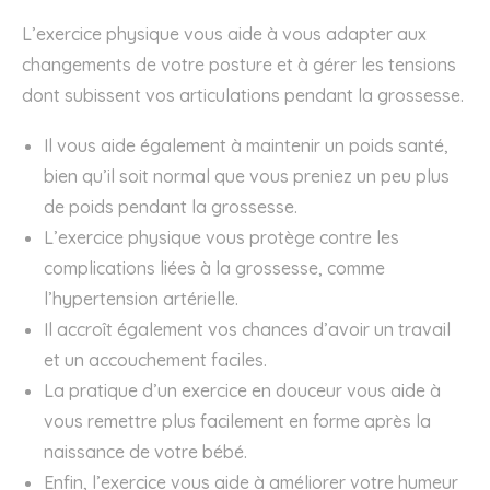
L’exercice physique vous aide à vous adapter aux
changements de votre posture et à gérer les tensions
dont subissent vos articulations pendant la grossesse.
Il vous aide également à maintenir un poids santé,
bien qu’il soit normal que vous preniez un peu plus
de poids pendant la grossesse.
L’exercice physique vous protège contre les
complications liées à la grossesse, comme
l’hypertension artérielle.
Il accroît également vos chances d’avoir un travail
et un accouchement faciles.
La pratique d’un exercice en douceur vous aide à
vous remettre plus facilement en forme après la
naissance de votre bébé.
Enfin, l’exercice vous aide à améliorer votre humeur