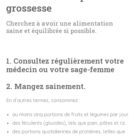
grossesse
Cherchez à avoir une alimentation
saine et équilibrée si possible.
1. Consultez régulièrement votre
médecin ou votre sage-femme
2. Mangez sainement.
En d’autres termes, consommez :
au moins cinq portions de fruits et légumes par jour.
des féculents (glucides), tels que pain, pâtes et riz.
des portions quotidiennes de protéines, telles que