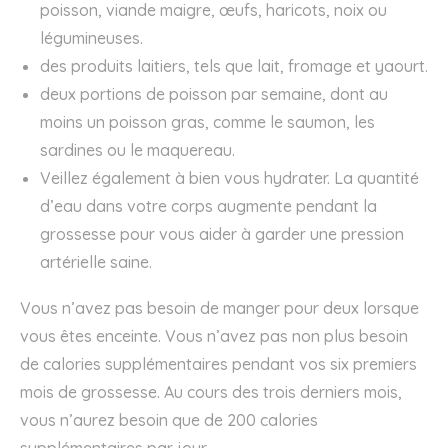
poisson, viande maigre, œufs, haricots, noix ou
légumineuses.
des produits laitiers, tels que lait, fromage et yaourt.
deux portions de poisson par semaine, dont au
moins un poisson gras, comme le saumon, les
sardines ou le maquereau.
Veillez également à bien vous hydrater. La quantité
d’eau dans votre corps augmente pendant la
grossesse pour vous aider à garder une pression
artérielle saine.
Vous n’avez pas besoin de manger pour deux lorsque
vous êtes enceinte. Vous n’avez pas non plus besoin
de calories supplémentaires pendant vos six premiers
mois de grossesse. Au cours des trois derniers mois,
vous n’aurez besoin que de 200 calories