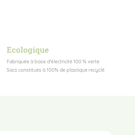
Ecologique
Fabriquée à base d'électricité 100 % verte
Sacs constitués à 100% de plastique recyclé