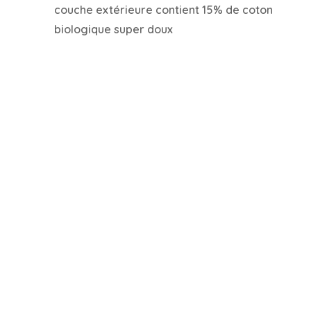
couche extérieure contient 15% de coton
biologique super doux