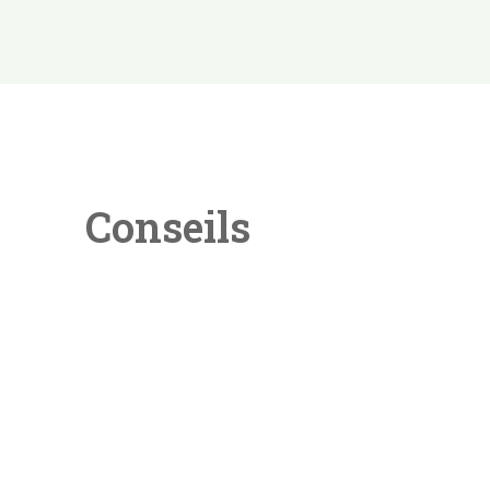
Conseils