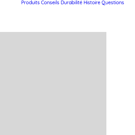
Produits
Conseils
Durabilité
Histoire
Questions