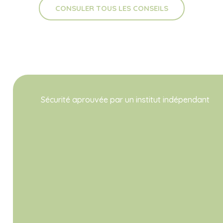
CONSULER TOUS LES CONSEILS
Sécurité aprouvée par un institut indépendant