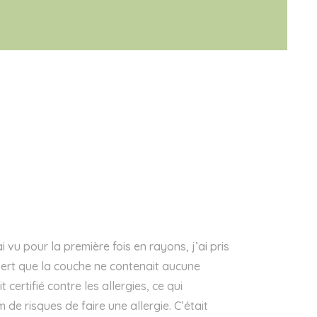
ai vu pour la première fois en rayons, j’ai pris
ert que la couche ne contenait aucune
 certifié contre les allergies, ce qui
 de risques de faire une allergie. C’était