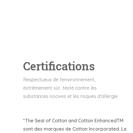
Certifications
Respectueux de l'environnement,
extrêmement sûr, testé contre les
substances nocives et les risques d'allergie
*The Seal of Cotton and Cotton EnhancedTM
sont des marques de Cotton Incorporated. La