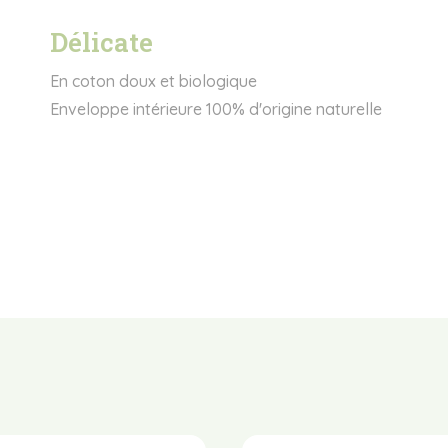
Délicate
En coton doux et biologique
Enveloppe intérieure 100% d'origine naturelle