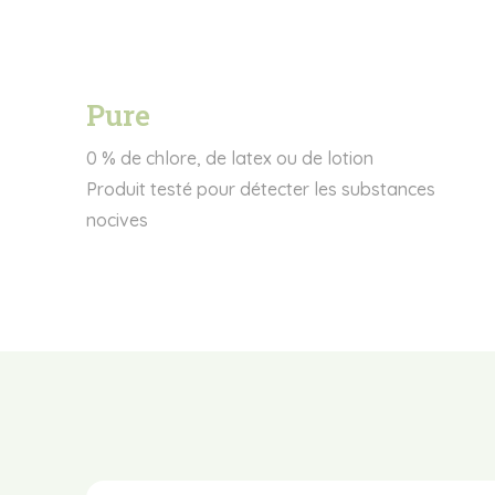
Pure
0 % de chlore, de latex ou de lotion
Produit testé pour détecter les substances
nocives