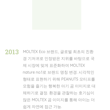
2013
MOLTEX Eco 브랜드, 글로벌 최초의 친환
경 기저귀로 인정받은 지위를 바탕으로 국
제 시장에 맞게 표준화하여 MOLTEX
nature no.1로 브랜드 명칭 변경. 시각적인
형태로 표현하기 위해 PEANUTS 모티프를
모험을 즐기는 행복한 아기 곰 이미지로 대
체하기로 결정. 환경을 관찰하는 호기심이
많은 MOLTEX 곰 이미지를 통해 아이는 더
쉽게 자연에 접근 가능.