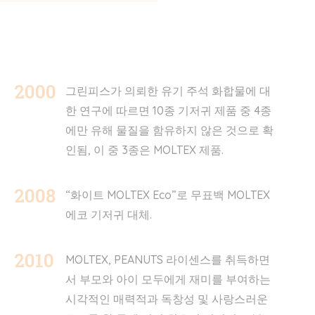
2000
그린피스가 의뢰한 유기 주석 화합물에 대
한 연구에 따르면 10종 기저귀 제품 중 4종
에만 유해 물질을 함유하지 않은 것으로 확
인됨, 이 중 3종은 MOLTEX 제품.
2008
“화이트 MOLTEX Eco”로 무표백 MOLTEX
에코 기저귀 대체.
2010
MOLTEX, PEANUTS 라이센스를 취득하면
서 부모와 아이 모두에게 재미를 부여하는
시각적인 매력적과 독창성 및 사랑스러운