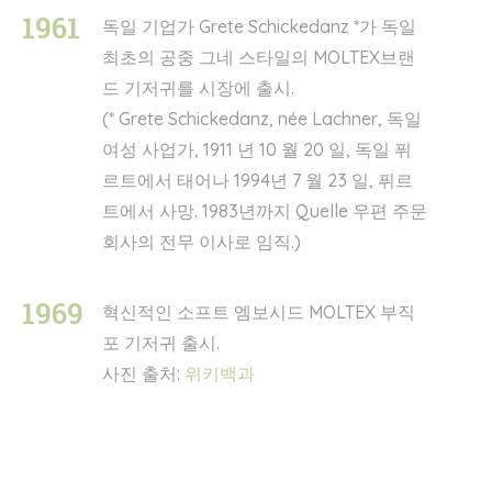
1961
독일 기업가 Grete Schickedanz *가 독일
최초의 공중 그네 스타일의 MOLTEX브랜
드 기저귀를 시장에 출시.
(* Grete Schickedanz, née Lachner, 독일
여성 사업가, 1911 년 10 월 20 일, 독일 퓌
르트에서 태어나 1994년 7 월 23 일, 퓌르
트에서 사망. 1983년까지 Quelle 우편 주문
회사의 전무 이사로 임직.)
1969
혁신적인 소프트 엠보시드 MOLTEX 부직
포 기저귀 출시.
사진 출처:
위키백과