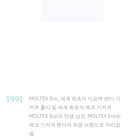
1991
MOLTEX Eco, 세계 최초의 미표백 팬티 기
저귀 출시 및 세계 최초의 에코 기저귀
MOLTEX Eco의 탄생 상징. MOLTEX Eco는
에코 기저귀 분야의 유명 브랜드로 자리잡
음.