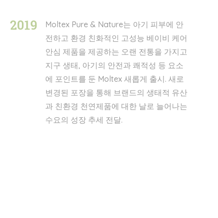
2019
Moltex Pure & Nature는 아기 피부에 안
전하고 환경 친화적인 고성능 베이비 케어
안심 제품을 제공하는 오랜 전통을 가지고
지구 생태, 아기의 안전과 쾌적성 등 요소
에 포인트를 둔 Moltex 새롭게 출시. 새로
변경된 포장을 통해 브랜드의 생태적 유산
과 친환경 천연제품에 대한 날로 늘어나는
수요의 성장 추세 전달.