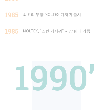
1985
최초의 무향 MOLTEX 기저귀 출시
1985
MOLTEX, “스킨 기저귀” 시장 판매 가동
1990’