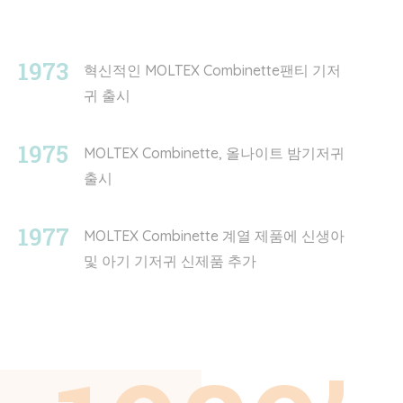
1973
혁신적인 MOLTEX Combinette팬티 기저
귀 출시
1975
MOLTEX Combinette, 올나이트 밤기저귀
출시
1977
MOLTEX Combinette 계열 제품에 신생아
및 아기 기저귀 신제품 추가