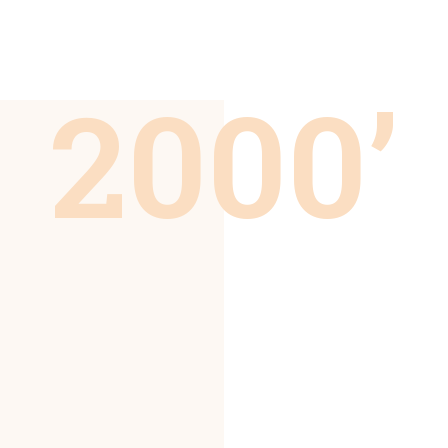
2000’