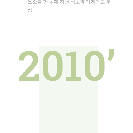
요소를 한 몸에 지닌 최초의 기저귀로 부
상.
2010’