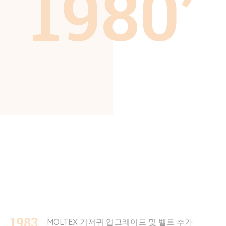
1980’
1983
MOLTEX 기저귀 업그레이드 및 벨트 추가