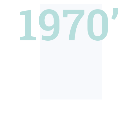
1970’