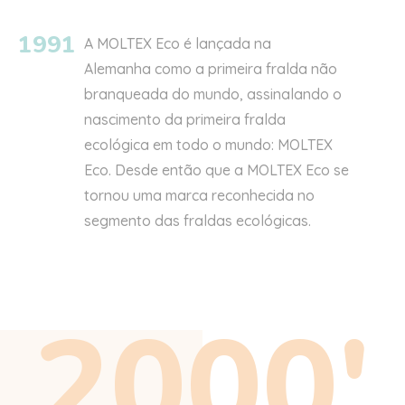
1991
A MOLTEX Eco é lançada
na
Alemanha
como a primeira fralda não
branqueada do mundo, assinalando o
nascimento da primeira fralda
ecológica em todo o mundo: MOLTEX
Eco. Desde então que a MOLTEX Eco se
tornou uma marca reconhecida no
segmento das fraldas ecológicas.
2000'