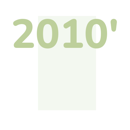
2010'