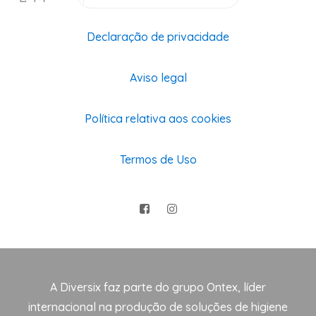
Declaração de privacidade
Aviso legal
Política relativa aos cookies
Termos de Uso
A Diversix faz parte do grupo Ontex, líder
internacional na produção de soluções de higiene