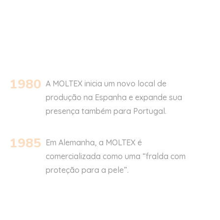
1980
A MOLTEX inicia um novo local de
produção na Espanha e expande sua
presença também para Portugal.
1985
Em Alemanha, a
MOLTEX é
comercializada como uma “fralda com
proteção para a pele”.