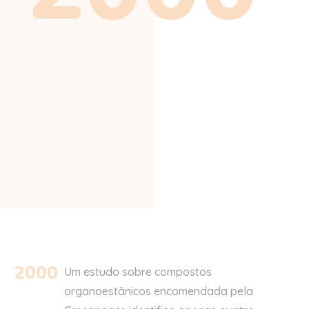
2000
Um estudo sobre compostos
organoestânicos encomendada pela