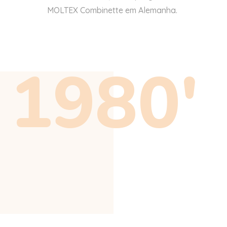
MOLTEX Combinette
em Alemanha.
1980'