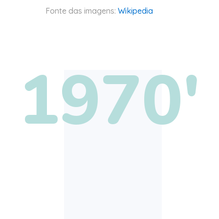
Fonte das imagens:
Wikipedia
1970'