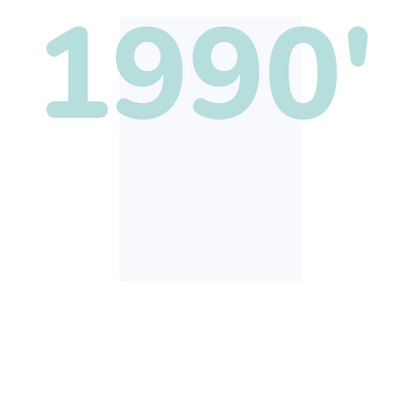
1990'