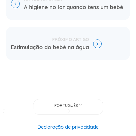
A higiene no lar quando tens um bebé
Estimulação do bebé na água
PORTUGUÊS
Declaração de privacidade