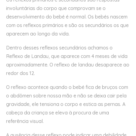
involuntárias do corpo que comprovam se o
desenvolvimento do bebé é normal. Os bebés nascem
com os reflexos primários e são os secundários os que
aparecem ao longo da vida.
Dentro desses reflexos secundários achamos o
Reflexo de Landau, que aparece com 4 meses de vida
aproximadamente. O reflexo de landau desaparece ao
redor dos 12.
O reflexo acontece quando o bebé fica de bruços com
o abdômen sobre nossa mão e não se deixa cair pela
gravidade, ele tensiona o corpo e estica as pernas. A
cabeça da criança se eleva à procura de uma
referência visual.
A ausência desse reflexo pode indicar uma debilidade