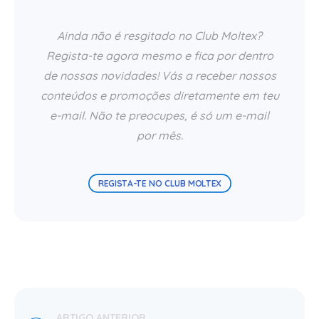
Ainda não é resgitado no Club Moltex?
Regista-te agora mesmo e fica por dentro
de nossas novidades! Vás a receber nossos
conteúdos e promoções diretamente em teu
e-mail. Não te preocupes, é só um e-mail
por mês.
REGISTA-TE NO CLUB MOLTEX