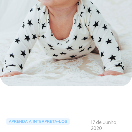
APRENDA A INTERPRETÁ-LOS
17 de Junho,
2020