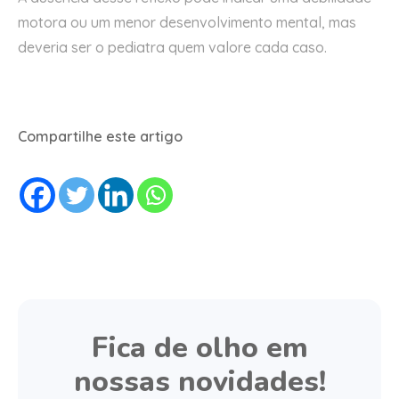
motora ou um menor desenvolvimento mental, mas
deveria ser o pediatra quem valore cada caso.
Compartilhe este artigo
Fica de olho em
nossas novidades!