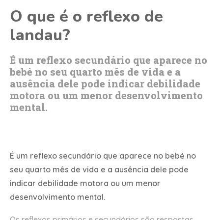
O que é o reflexo de
landau?
É um reflexo secundário que aparece no
bebé no seu quarto mês de vida e a
ausência dele pode indicar debilidade
motora ou um menor desenvolvimento
mental.
É um reflexo secundário que aparece no bebé no
seu quarto mês de vida e a ausência dele pode
indicar debilidade motora ou um menor
desenvolvimento mental.
Os reflexos primários e secundários são respostas