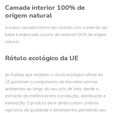
Camada interior 100% de
origem natural
A suave camada interior em contato com a pele do seu
bebé é elaborada a partir de material 100% de origem
natural.
Rótulo ecológico da UE
As fraldas que recebem o rótulo ecológico oficial da
UE garantem o cumprimento de elevadas normas
ambientais ao longo do seu ciclo de vida, desde a
extração da matéria-prima à produção, distribuição e
eliminação. O produto deve ainda cumprir critérios
rigorosos de qualidade e desempenho permitindo aos