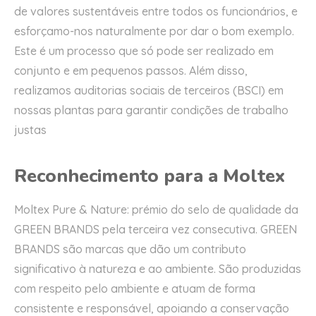
de valores sustentáveis entre todos os funcionários, e
esforçamo-nos naturalmente por dar o bom exemplo.
Este é um processo que só pode ser realizado em
conjunto e em pequenos passos. Além disso,
realizamos auditorias sociais de terceiros (BSCI) em
nossas plantas para garantir condições de trabalho
justas
Reconhecimento para a
Moltex
Moltex Pure & Nature: prémio do selo de qualidade da
GREEN BRANDS pela terceira vez consecutiva. GREEN
BRANDS são marcas que dão um contributo
significativo à natureza e ao ambiente. São produzidas
com respeito pelo ambiente e atuam de forma
consistente e responsável, apoiando a conservação