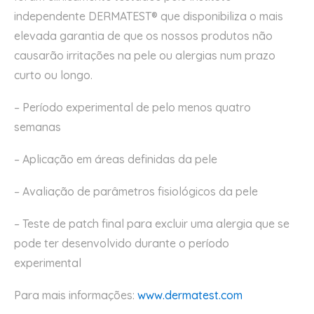
independente DERMATEST® que disponibiliza o mais
elevada garantia de que os nossos produtos não
causarão irritações na pele ou alergias num prazo
curto ou longo.
– Período experimental de pelo menos quatro
semanas
– Aplicação em áreas definidas da pele
– Avaliação de parâmetros fisiológicos da pele
– Teste de patch final para excluir uma alergia que se
pode ter desenvolvido durante o período
experimental
Para mais informações:
www.dermatest.com