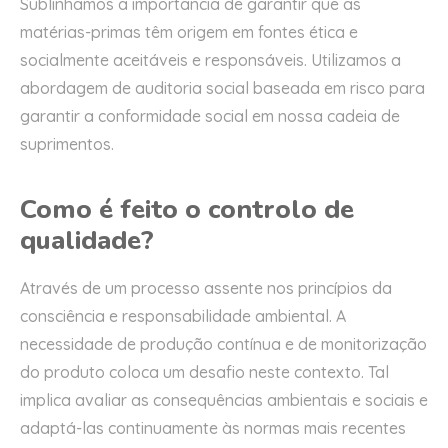
Sublinhamos a importância de garantir que as
matérias-primas têm origem em fontes ética e
socialmente aceitáveis e responsáveis. Utilizamos a
abordagem de auditoria social baseada em risco para
garantir a conformidade social em nossa cadeia de
suprimentos.
Como é feito o controlo de
qualidade?
Através de um processo assente nos princípios da
consciência e responsabilidade ambiental. A
necessidade de produção contínua e de monitorização
do produto coloca um desafio neste contexto. Tal
implica avaliar as consequências ambientais e sociais e
adaptá-las continuamente às normas mais recentes