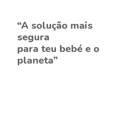
“A solução mais
segura
para teu bebé e o
planeta”