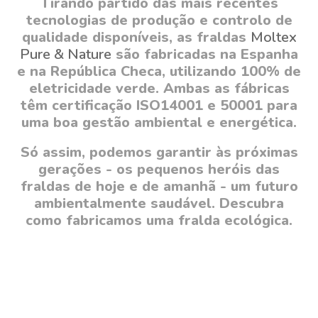
Tirando partido das mais recentes
tecnologias de produção e controlo de
qualidade disponíveis, as fraldas
Moltex
Pure & Nature
são fabricadas na Espanha
e na República Checa, utilizando 100% de
eletricidade verde. Ambas as fábricas
têm certificação ISO14001 e 50001 para
uma boa gestão ambiental e energética.
Só assim, podemos garantir às próximas
gerações - os pequenos heróis das
fraldas de hoje e de amanhã - um futuro
ambientalmente saudável. Descubra
como fabricamos uma fralda ecológica.