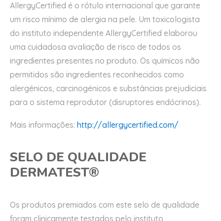
AllergyCertified é o rótulo internacional que garante
um risco mínimo de alergia na pele. Um toxicologista
do instituto independente AllergyCertified elaborou
uma cuidadosa avaliação de risco de todos os
ingredientes presentes no produto. Os químicos não
permitidos são ingredientes reconhecidos como
alergénicos, carcinogénicos e substâncias prejudiciais
para o sistema reprodutor (disruptores endócrinos).
Mais informações:
http://allergycertified.com/
SELO DE QUALIDADE
DERMATEST®
Os produtos premiados com este selo de qualidade
foram clinicamente testados pelo instituto