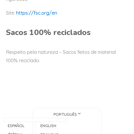
Site:
https://fsc.org/en
Sacos 100% reciclados
Respeito pela natureza – Sacos feitos de material
100% reciclado.
PORTUGUÊS
ESPAÑOL
ENGLISH