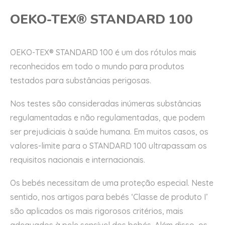
OEKO-TEX® STANDARD 100
OEKO-TEX® STANDARD 100 é um dos rótulos mais
reconhecidos em todo o mundo para produtos
testados para substâncias perigosas.
Nos testes são consideradas inúmeras substâncias
regulamentadas e não regulamentadas, que podem
ser prejudiciais à saúde humana. Em muitos casos, os
valores-limite para o STANDARD 100 ultrapassam os
requisitos nacionais e internacionais.
Os bebés necessitam de uma proteção especial. Neste
sentido, nos artigos para bebés ‘Classe de produto I’
são aplicados os mais rigorosos critérios, mais