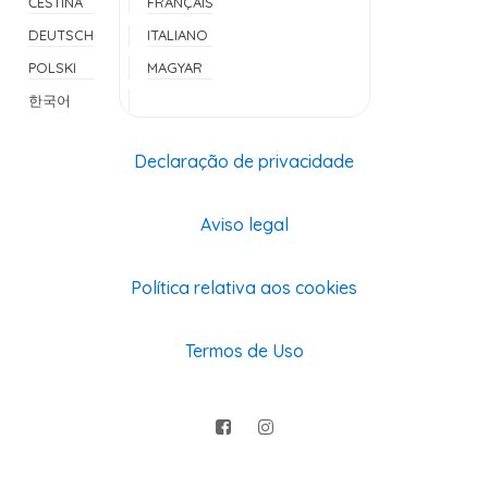
ČEŠTINA
FRANÇAIS
DEUTSCH
ITALIANO
POLSKI
MAGYAR
한국어
Declaração de privacidade
Aviso legal
Política relativa aos cookies
Termos de Uso