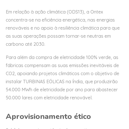
Em relação à ação climática (ODS13), a Ontex
concentra-se na eficiência energética, nas energias
renováveis e no apoio à resiliência climática para que
as suas operações possam tornar-se neutras em
carbono até 2030.
Para além da compra de eletricidade 100% verde, as
fábricas compensam as suas emissões inevitáveis de
CO2, apoiando projetos climáticos com o objetivo de
instalar TURBINAS EÓLICAS na Índia, que produzirão
54.000 MWh de eletricidade por ano para abastecer
50.000 lares com eletricidade renovável.
Aprovisionamento ético