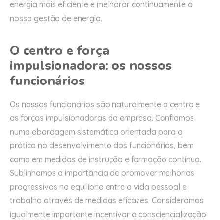
energia mais eficiente e melhorar continuamente a
nossa gestão de energia.
O centro e força
impulsionadora: os nossos
funcionários
Os nossos funcionários são naturalmente o centro e
as forças impulsionadoras da empresa. Confiamos
numa abordagem sistemática orientada para a
prática no desenvolvimento dos funcionários, bem
como em medidas de instrução e formação contínua.
Sublinhamos a importância de promover melhorias
progressivas no equilíbrio entre a vida pessoal e
trabalho através de medidas eficazes. Consideramos
igualmente importante incentivar a consciencialização