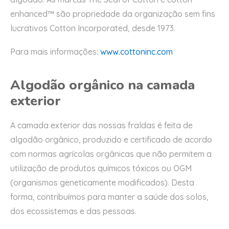
enhanced™ são propriedade da organização sem fins
lucrativos Cotton Incorporated, desde 1973.
Para mais informações:
www.cottoninc.com
Algodão orgânico na camada
exterior
A camada exterior das nossas fraldas é feita de
algodão orgânico, produzido e certificado de acordo
com normas agrícolas orgânicas que não permitem a
utilização de produtos químicos tóxicos ou OGM
(organismos geneticamente modificados). Desta
forma, contribuímos para manter a saúde dos solos,
dos ecossistemas e das pessoas.