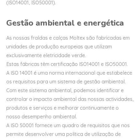
(ISO14001, ISO50001).
Gestão ambiental e energética
As nossas fraldas e calças Moltex são fabricadas em
unidades de produção europeias que utilizam
exclusivamente eletricidade verde.
Estas fábricas têm certificação ISO14001 e ISO50001.
A ISO 14001 é uma norma internacional que estabelece
os requisitos para um sistema de gestão ambiental.
Com este sistema ambiental, podemos identificar e
controlar o impacto ambiental das nossas actividades,
produtos e serviços e melhorar continuamente o
nosso desempenho ambiental.
A ISO 50001 fornece um quadro de requisitos que nos
permite desenvolver uma política de utilização de