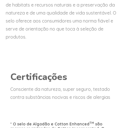
de habitats e recursos naturais e a preservação da
natureza e de uma qualidade de vida sustentável. O
selo oferece aos consumidores uma norma fiável e
serve de orientação no que toca à seleção de
produtos.
Certificações
Consciente da natureza, super seguro, testado
contra substâncias nocivas e riscos de alergias
TM
*
O selo de Algodão e Cotton Enhanced
são