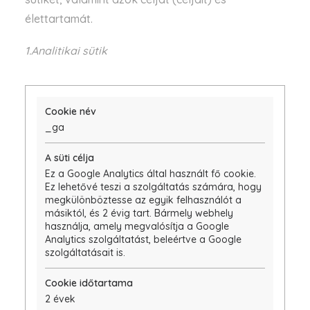
élettartamát.
1.Analitikai sütik
_ga
Ez a Google Analytics által használt fő cookie.
Ez lehetővé teszi a szolgáltatás számára, hogy
megkülönböztesse az egyik felhasználót a
másiktól, és 2 évig tart. Bármely webhely
használja, amely megvalósítja a Google
Analytics szolgáltatást, beleértve a Google
szolgáltatásait is.
2 évek