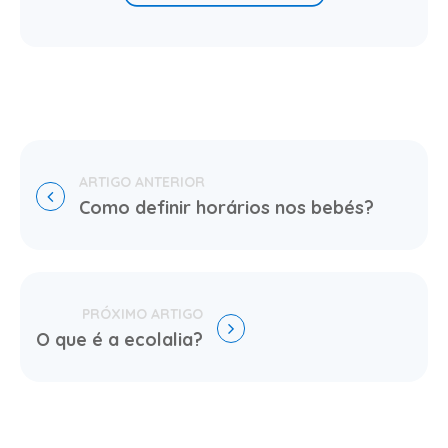
Como definir horários nos bebés?
O que é a ecolalia?