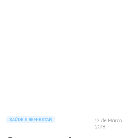
SAÚDE E BEM-ESTAR
12 de Março,
2018