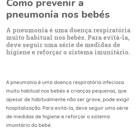
Como prevenir a
pneumonia nos bebés
A pneumonia é uma doença respiratória
muito habitual nos bebés. Para evitá-la,
deve seguir uma série de medidas de
higiene e reforçar o sistema imunitário.
A pneumonia é uma doença respiratória infeciosa
muito habitual nos bebés e crianças pequenas, que
apesar de habitualmente não ser grave, pode exigir
hospitalização. Para evitá-la, deve seguir uma série
de medidas de higiene e reforçar o sistema
imunitário do bebé.