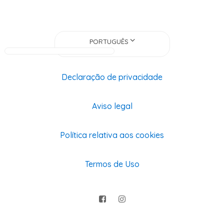
PORTUGUÊS
Declaração de privacidade
Aviso legal
Política relativa aos cookies
Termos de Uso