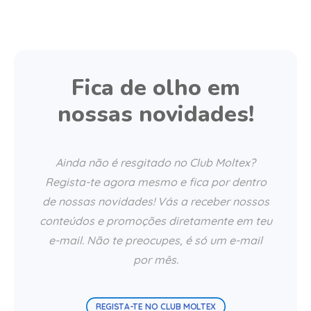
Fica de olho em
nossas novidades!
Ainda não é resgitado no Club Moltex?
Regista-te agora mesmo e fica por dentro
de nossas novidades! Vás a receber nossos
conteúdos e promoções diretamente em teu
e-mail. Não te preocupes, é só um e-mail
por mês.
REGISTA-TE NO CLUB MOLTEX