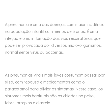
A pneumonia é uma das doenças com maior incidência
na população infantil com menos de 5 anos. É uma
infeção e uma inflamação das vias respiratórias que
pode ser provocada por diversos micro-organismos,
normalmente vírus ou bactérias.
As pneumonias virais mais leves costumam passar por
si só, com repouso e medicamentos como o
paracetamol para aliviar os sintomas. Neste caso, os
sintomas mais habituais são os chiados no peito,
febre, arrepios e diarreia.