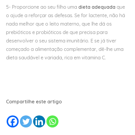
5- Proporcione ao seu filho uma
dieta adequada
que
o ajude a reforçar as defesas. Se for lactente, não há
nada melhor que o leito materno, que lhe dá os
prebióticos e probióticos de que precisa para
desenvolver o seu sistema imunitário. E se já tiver
começado a alimentação complementar, dê-lhe uma
dieta saudável e variada, rica em vitamina C.
Compartilhe este artigo