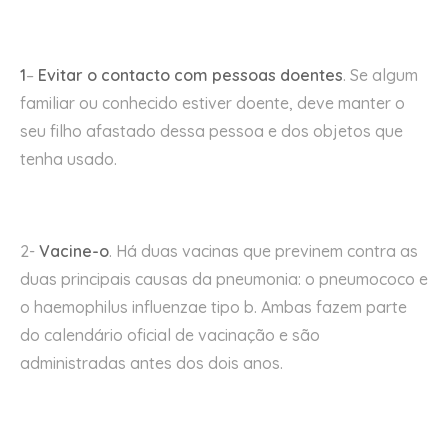
1
–
Evitar o contacto com pessoas doentes
. Se algum
familiar ou conhecido estiver doente, deve manter o
seu filho afastado dessa pessoa e dos objetos que
tenha usado.
2-
Vacine-o
. Há duas vacinas que previnem contra as
duas principais causas da pneumonia: o pneumococo e
o haemophilus influenzae tipo b. Ambas fazem parte
do calendário oficial de vacinação e são
administradas antes dos dois anos.