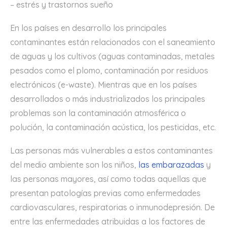
– estrés y trastornos sueño
En los países en desarrollo los principales
contaminantes están relacionados con el saneamiento
de aguas y los cultivos (aguas contaminadas, metales
pesados como el plomo, contaminación por residuos
electrónicos (e-waste). Mientras que en los países
desarrollados o más industrializados los principales
problemas son la contaminación atmosférica o
polución, la contaminación acústica, los pesticidas, etc.
Las personas más vulnerables a estos contaminantes
del medio ambiente son los niños,
las embarazadas
y
las personas mayores, así como todas aquellas que
presentan patologías previas como enfermedades
cardiovasculares, respiratorias o inmunodepresión. De
entre las enfermedades atribuidas a los factores de