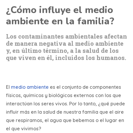
¿Cómo influye el medio
ambiente en la familia?
Los contaminantes ambientales afectan
de manera negativa al medio ambiente
y, en último término, a la salud de los
que viven en él, incluidos los humanos.
El
medio ambiente
es el conjunto de componentes
físicos, químicos y biológicos externos con los que
interactúan los seres vivos. Por lo tanto, ¿qué puede
influir más en la salud de nuestra familia que el aire
que respiramos, el agua que bebemos o el lugar en
el que vivimos?