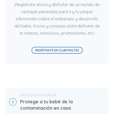
¡Regístrate ahora y disfrutar de un mundo de
ventajas pensadas para ti y tu peque:
información sobre el embarazo y desarrollo
del bebé, trucos y consejos para disfrutar de
la crianza, concursos, promociones, etc.!
REGÍSTRATE EN CLUB MOLTEX
Protege a tu bebé de la 
contaminación en casa