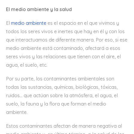
El medio ambiente y la salud
El
medio ambiente
es el espacio en el que vivimos y
todos los seres vivos e inertes que hay en él y con los
que interactuamos de diferente manera. Por eso, si ese
medio ambiente está contaminado, afectará a esos
seres vivos y las relaciones que tienen con el aire, el
agua, el suelo, etc.
Por su parte, los contaminantes ambientales son
todas las sustancias, químicas, biológicas, tóxicas,
ruidos… que actúan sobre la atmósfera, el agua, el
suelo, la fauna y la flora que forman el medio
ambiente.
Estos contaminantes afectan de manera negativa al