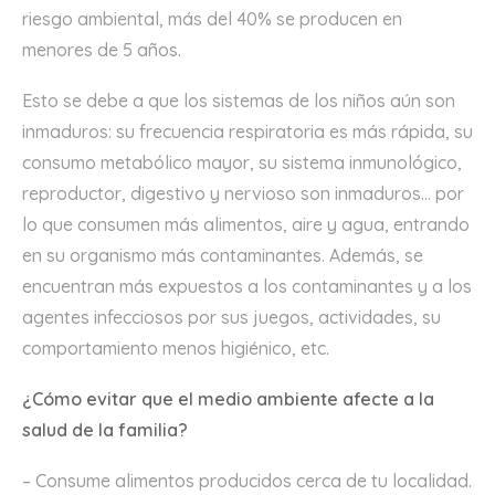
riesgo ambiental, más del 40% se producen en
menores de 5 años.
Esto se debe a que los sistemas de los niños aún son
inmaduros: su frecuencia respiratoria es más rápida, su
consumo metabólico mayor, su sistema inmunológico,
reproductor, digestivo y nervioso son inmaduros… por
lo que consumen más alimentos, aire y agua, entrando
en su organismo más contaminantes. Además, se
encuentran más expuestos a los contaminantes y a los
agentes infecciosos por sus juegos, actividades, su
comportamiento menos higiénico, etc.
¿Cómo evitar que el medio ambiente afecte a la
salud de la familia?
– Consume alimentos producidos cerca de tu localidad.