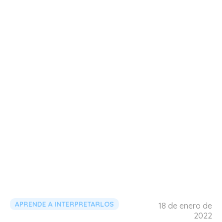
APRENDE A INTERPRETARLOS
18 de enero de
2022