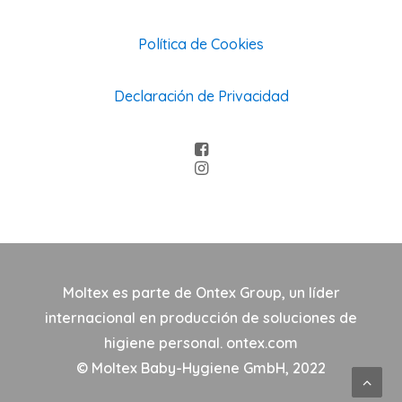
Política de Cookies
Declaración de Privacidad
Moltex es parte de Ontex Group, un líder
internacional en producción de soluciones de
higiene personal.
ontex.com
© Moltex Baby-Hygiene GmbH, 2022