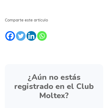
Comparte este artículo
¿Aún no estás
registrado en el Club
Moltex?