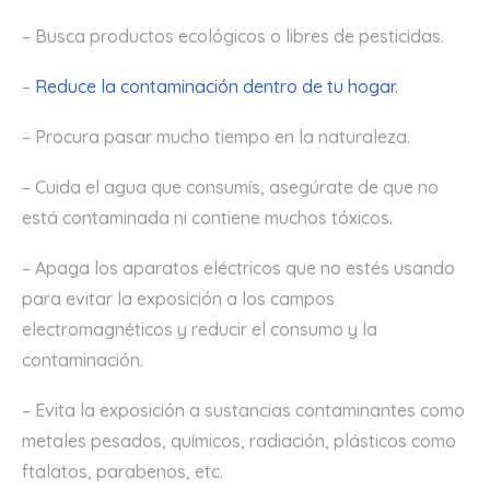
– Busca productos ecológicos o libres de pesticidas.
–
Reduce la contaminación dentro de tu hogar.
– Procura pasar mucho tiempo en la naturaleza.
– Cuida el agua que consumís, asegúrate de que no
está contaminada ni contiene muchos tóxicos.
– Apaga los aparatos eléctricos que no estés usando
para evitar la exposición a los campos
electromagnéticos y reducir el consumo y la
contaminación.
– Evita la exposición a sustancias contaminantes como
metales pesados, químicos, radiación, plásticos como
ftalatos, parabenos, etc.