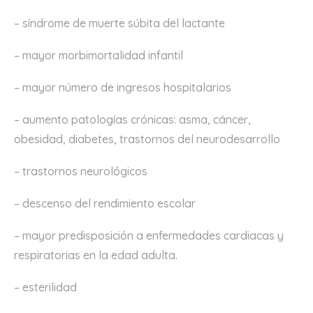
– síndrome de muerte súbita del lactante
– mayor morbimortalidad infantil
– mayor número de ingresos hospitalarios
– aumento patologías crónicas: asma, cáncer,
obesidad, diabetes, trastornos del neurodesarrollo
– trastornos neurológicos
– descenso del rendimiento escolar
– mayor predisposición a enfermedades cardiacas y
respiratorias en la edad adulta.
– esterilidad