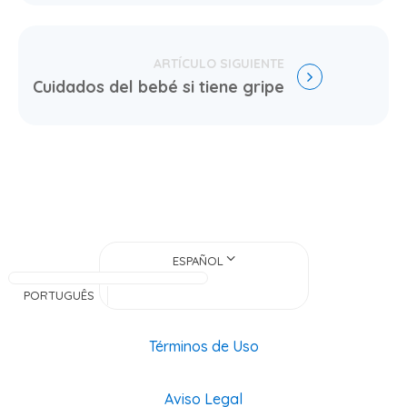
Cuidados del bebé si tiene gripe
ESPAÑOL
PORTUGUÊS
Términos de Uso
Aviso Legal